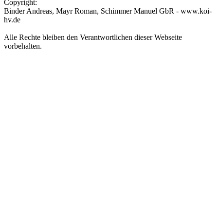
Copyright:
Binder Andreas, Mayr Roman, Schimmer Manuel GbR - www.koi-
hv.de
Alle Rechte bleiben den Verantwortlichen dieser Webseite
vorbehalten.