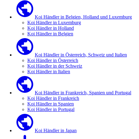
Koi Händler in Belgien, Holland und Luxemburg
Koi Händler in Luxemburg
Koi Händler in Holland
Koi Händler in Belgien
Koi Händler in Österreich, Schweiz und Italien
Koi Händler in Österreich
Koi Händler in der Schweiz
Koi Händler in Italien
Koi Händler in Frankreich, Spanien und Portugal
Koi Händler in Frankreich
Koi Händler in Spanien
Koi Händler in Portugal
Koi Händler in Japan