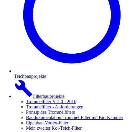
Teichbauprojekte
Filterbauprojekte
Trommelfilter V 2.0 - 2016
Trommelfilter - Anforderungen
Prinzip des Trommelfilters
Baudokumentation Trommel-Filter mit Bio-Kammer
Eigenbau Vortex-Filter
Mein zweiter Koi-Teich-Filter