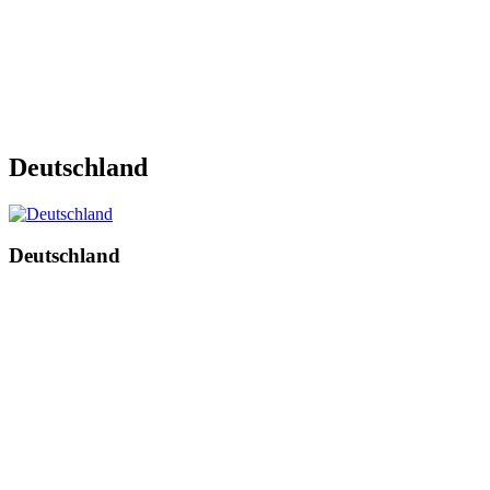
Deutschland
Deutschland