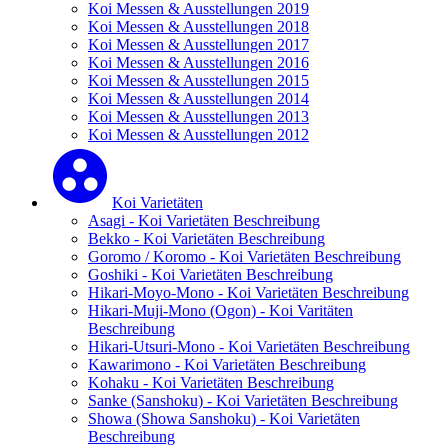
Koi Messen & Ausstellungen 2019
Koi Messen & Ausstellungen 2018
Koi Messen & Ausstellungen 2017
Koi Messen & Ausstellungen 2016
Koi Messen & Ausstellungen 2015
Koi Messen & Ausstellungen 2014
Koi Messen & Ausstellungen 2013
Koi Messen & Ausstellungen 2012
Koi Varietäten
Asagi - Koi Varietäten Beschreibung
Bekko - Koi Varietäten Beschreibung
Goromo / Koromo - Koi Varietäten Beschreibung
Goshiki - Koi Varietäten Beschreibung
Hikari-Moyo-Mono - Koi Varietäten Beschreibung
Hikari-Muji-Mono (Ogon) - Koi Varitäten
Beschreibung
Hikari-Utsuri-Mono - Koi Varietäten Beschreibung
Kawarimono - Koi Varietäten Beschreibung
Kohaku - Koi Varietäten Beschreibung
Sanke (Sanshoku) - Koi Varietäten Beschreibung
Showa (Showa Sanshoku) - Koi Varietäten
Beschreibung