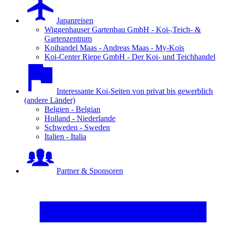
Japanreisen
Wiggenhauser Gartenbau GmbH - Koi-,Teich- &
Gartenzentrum
Koihandel Maas - Andreas Maas - My-Kois
Koi-Center Riepe GmbH - Der Koi- und Teichhandel
Interessante Koi-Seiten von privat bis gewerblich
(andere Länder)
Belgien - Belgian
Holland - Niederlande
Schweden - Sweden
Italien - Italia
Partner & Sponsoren