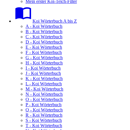
Mein erster Koi-Teich-Filter
Koi Wörterbuch A bis Z
A - Koi Wörterbuch
B - Koi Wörterbuch
C - Koi Wörterbuch
D - Koi Wörterbuch
E - Koi Wörterbuch
F - Koi Wörterbuch
G - Koi Wörterbuch
H - Koi Wörterbuch
I - Koi Wörterbuch
J - Koi Wörterbuch
K - Koi Wörterbuch
L - Koi Wörterbuch
M - Koi Wörterbuch
N - Koi Wörterbuch
O - Koi Wörterbuch
P - Koi Wörterbuch
Q - Koi Wörterbuch
R - Koi Wörterbuch
S - Koi Wörterbuch
T - Koi Wörterbuch