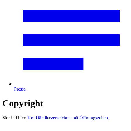
Presse
Copyright
Sie sind hier:
Koi Händlerverzeichnis mit Öffnungszeiten