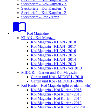
Steckbriefe - Koi-Karpfen - X
Steckbriefe - Koi-Karpfen - Y
Steckbriefe - Koi-Karpfen - Z
Steckbriefe - Stör - Arten
Koi Magazine
KLAN - Koi Magazin
Koi Magazin - KLAN - 2018
Koi Magazin - KLAN - 2017
Koi Magazin - KLAN - 2016
Koi Magazin - KLAN - 2015
Koi Magazin - KLAN - 2014
Koi Magazin - KLAN - 2013
Koi Magazin - KLAN - vor 2013
MIDORI - Garten und Koi Magazin
Garten und Koi - MIDORI - 2010
Garten und Koi - MIDORI - 2006
Koi Kurier - Koi Magazin (gibt es nicht mehr)
Koi Magazin - Koi Kurier - 2016
Koi Magazin - Koi Kurier - 2015
Koi Magazin - Koi Kurier - 2014
Koi Magazin - Koi Kurier - 2013
Koi Magazin - Koi Kurier - vor 2013