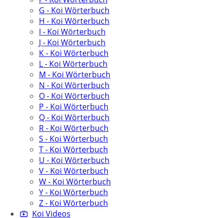
G - Koi Wörterbuch
H - Koi Wörterbuch
I - Koi Wörterbuch
J - Koi Wörterbuch
K - Koi Wörterbuch
L - Koi Wörterbuch
M - Koi Wörterbuch
N - Koi Wörterbuch
O - Koi Wörterbuch
P - Koi Wörterbuch
Q - Koi Wörterbuch
R - Koi Wörterbuch
S - Koi Wörterbuch
T - Koi Wörterbuch
U - Koi Wörterbuch
V - Koi Wörterbuch
W - Koi Wörterbuch
Y - Koi Wörterbuch
Z - Koi Wörterbuch
Koi Videos