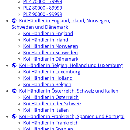
PLZ 70000 - 79999
PLZ 80000 - 89999
PLZ 90000 - 99999
Koi Händler in England, Irland, Norwegen,
Schweden und Dänemark
Koi Händler in England
Koi Händler in Irland
Koi Händler in Norwegen
Koi Händler in Schweden
Koi Händler in Dänemark
Koi Händler in Belgien, Holland und Luxemburg
Koi Händler in Luxemburg
Koi Händler in Holland
Koi Händler in Belgien
Koi Händler in Österreich, Schweiz und Italien
Koi Händler in Österreich
Koi Händler in der Schweiz
Koi Händler in Italien
Koi Händler in Frankreich, Spanien und Portugal
Koi Händler in Frankreich
Koi Händler in Spanien