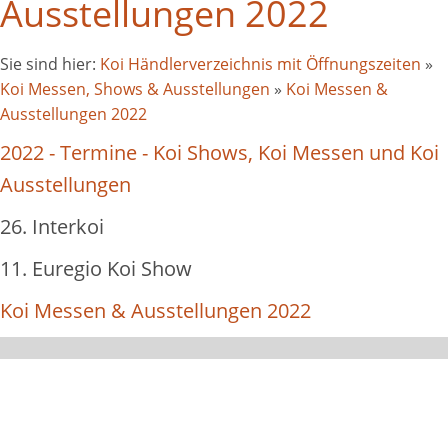
Ausstellungen 2022
Sie sind hier:
Koi Händlerverzeichnis mit Öffnungszeiten
»
Koi Messen, Shows & Ausstellungen
»
Koi Messen &
Ausstellungen 2022
2022 - Termine - Koi Shows, Koi Messen und Koi
Ausstellungen
26. Interkoi
11. Euregio Koi Show
Koi Messen & Ausstellungen 2022