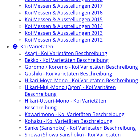
Koi Messen & Ausstellungen 2017
Koi Messen & Ausstellungen 2016
Koi Messen & Ausstellungen 2015
Koi Messen & Ausstellungen 2014
Koi Messen & Ausstellungen 2013
Koi Messen & Ausstellungen 2012
Koi Varietäten
Asagi - Koi Varietäten Beschreibung
Bekko - Koi Varietäten Beschreibung
Goromo / Koromo - Koi Varietäten Beschreibung
Goshiki - Koi Varietäten Beschreibung
Hikari-Moyo-Mono - Koi Varietäten Beschreibung
Hikari-Muji-Mono (Ogon) - Koi Varitäten
Beschreibung
Hikari-Utsuri-Mono - Koi Varietäten
Beschreibung
Kawarimono - Koi Varietäten Beschreibung
Kohaku - Koi Varietäten Beschreibung
Sanke (Sanshoku) - Koi Varietäten Beschreibung
Showa (Showa Sanshoku) - Koi Varietäten