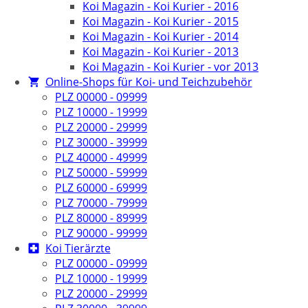
Koi Magazin - Koi Kurier - 2016
Koi Magazin - Koi Kurier - 2015
Koi Magazin - Koi Kurier - 2014
Koi Magazin - Koi Kurier - 2013
Koi Magazin - Koi Kurier - vor 2013
Online-Shops für Koi- und Teichzubehör
PLZ 00000 - 09999
PLZ 10000 - 19999
PLZ 20000 - 29999
PLZ 30000 - 39999
PLZ 40000 - 49999
PLZ 50000 - 59999
PLZ 60000 - 69999
PLZ 70000 - 79999
PLZ 80000 - 89999
PLZ 90000 - 99999
Koi Tierärzte
PLZ 00000 - 09999
PLZ 10000 - 19999
PLZ 20000 - 29999