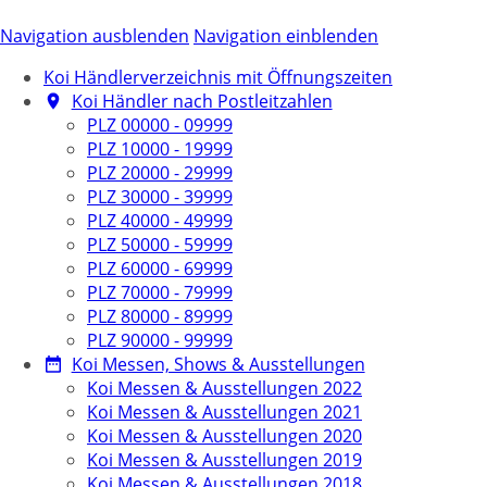
Navigation ausblenden
Navigation einblenden
Koi Händlerverzeichnis mit Öffnungszeiten
Koi Händler nach Postleitzahlen
PLZ 00000 - 09999
PLZ 10000 - 19999
PLZ 20000 - 29999
PLZ 30000 - 39999
PLZ 40000 - 49999
PLZ 50000 - 59999
PLZ 60000 - 69999
PLZ 70000 - 79999
PLZ 80000 - 89999
PLZ 90000 - 99999
Koi Messen, Shows & Ausstellungen
Koi Messen & Ausstellungen 2022
Koi Messen & Ausstellungen 2021
Koi Messen & Ausstellungen 2020
Koi Messen & Ausstellungen 2019
Koi Messen & Ausstellungen 2018