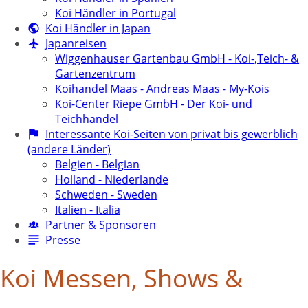
Koi Händler in Portugal
Koi Händler in Japan
Japanreisen
Wiggenhauser Gartenbau GmbH - Koi-,Teich- &
Gartenzentrum
Koihandel Maas - Andreas Maas - My-Kois
Koi-Center Riepe GmbH - Der Koi- und
Teichhandel
Interessante Koi-Seiten von privat bis gewerblich
(andere Länder)
Belgien - Belgian
Holland - Niederlande
Schweden - Sweden
Italien - Italia
Partner & Sponsoren
Presse
Koi Messen, Shows &