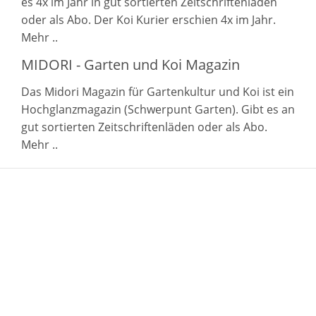
es 4x im Jahr in gut sortierten Zeitschriftenläden
oder als Abo. Der Koi Kurier erschien 4x im Jahr.
Mehr ..
MIDORI - Garten und Koi Magazin
Das Midori Magazin für Gartenkultur und Koi ist ein
Hochglanzmagazin (Schwerpunt Garten). Gibt es an
gut sortierten Zeitschriftenläden oder als Abo.
Mehr ..