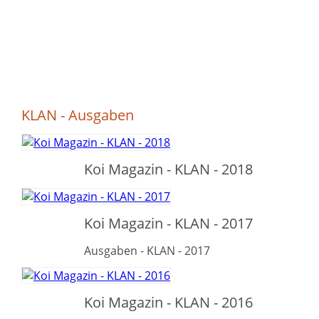
KLAN - Ausgaben
Koi Magazin - KLAN - 2018
Koi Magazin - KLAN - 2017
Ausgaben - KLAN - 2017
Koi Magazin - KLAN - 2016