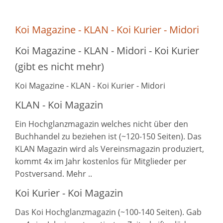
Koi Magazine - KLAN - Koi Kurier - Midori
Koi Magazine - KLAN - Midori - Koi Kurier
(gibt es nicht mehr)
Koi Magazine - KLAN - Koi Kurier - Midori
KLAN - Koi Magazin
Ein Hochglanzmagazin welches nicht über den
Buchhandel zu beziehen ist (~120-150 Seiten). Das
KLAN Magazin wird als Vereinsmagazin produziert,
kommt 4x im Jahr kostenlos für Mitglieder per
Postversand. Mehr ..
Koi Kurier - Koi Magazin
Das Koi Hochglanzmagazin (~100-140 Seiten). Gab