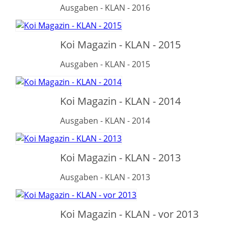
Ausgaben - KLAN - 2016
Koi Magazin - KLAN - 2015
Ausgaben - KLAN - 2015
Koi Magazin - KLAN - 2014
Ausgaben - KLAN - 2014
Koi Magazin - KLAN - 2013
Ausgaben - KLAN - 2013
Koi Magazin - KLAN - vor 2013