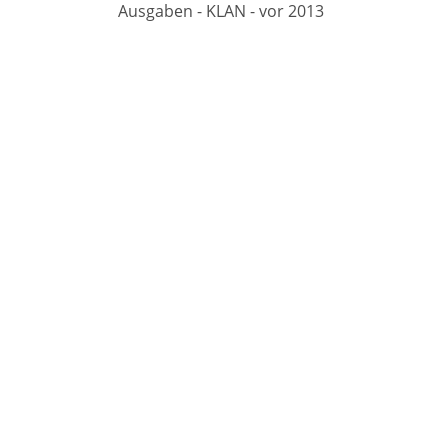
Ausgaben - KLAN - vor 2013