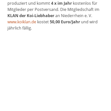
produziert und kommt
4 x im Jahr
kostenlos für
Mitglieder per Postversand. Die Mitgliedschaft im
KLAN der Koi-Liebhaber
an Niederrhein e. V.
www.koiklan.de
kostet
50,00 Euro/Jahr
und wird
jährlich fällig.