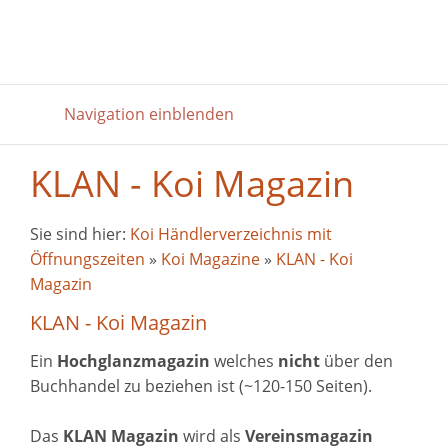
Navigation einblenden
KLAN - Koi Magazin
Sie sind hier:
Koi Händlerverzeichnis mit
Öffnungszeiten
»
Koi Magazine
»
KLAN - Koi
Magazin
KLAN - Koi Magazin
Ein
Hochglanzmagazin
welches
nicht
über den
Buchhandel zu beziehen ist (~120-150 Seiten).
Das
KLAN Magazin
wird als
Vereinsmagazin