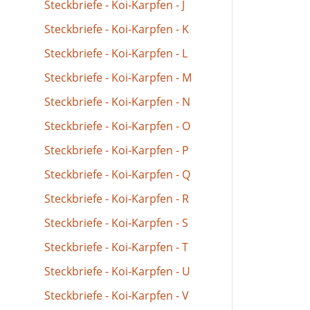
Steckbriefe - Koi-Karpfen - J
Steckbriefe - Koi-Karpfen - K
Steckbriefe - Koi-Karpfen - L
Steckbriefe - Koi-Karpfen - M
Steckbriefe - Koi-Karpfen - N
Steckbriefe - Koi-Karpfen - O
Steckbriefe - Koi-Karpfen - P
Steckbriefe - Koi-Karpfen - Q
Steckbriefe - Koi-Karpfen - R
Steckbriefe - Koi-Karpfen - S
Steckbriefe - Koi-Karpfen - T
Steckbriefe - Koi-Karpfen - U
Steckbriefe - Koi-Karpfen - V