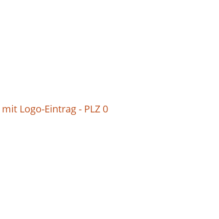
 mit Logo-Eintrag - PLZ 0