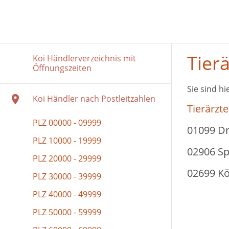
Tierä
Koi Händlerverzeichnis mit
Öffnungszeiten
Sie sind hi
Koi Händler nach Postleitzahlen
Tierärzte
PLZ 00000 - 09999
01099 Dr
PLZ 10000 - 19999
02906 Sp
PLZ 20000 - 29999
02699 Kö
PLZ 30000 - 39999
PLZ 40000 - 49999
PLZ 50000 - 59999