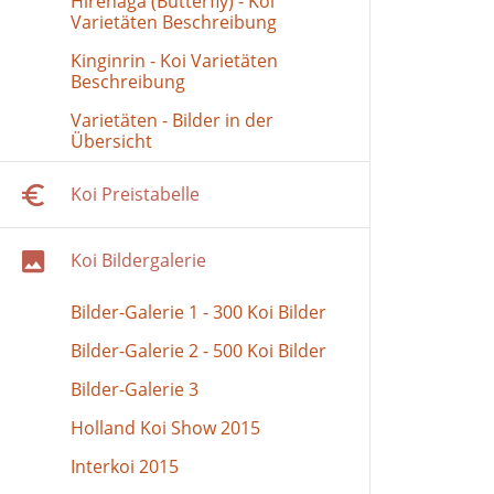
Hirenaga (Butterfly) - Koi
Varietäten Beschreibung
Kinginrin - Koi Varietäten
Beschreibung
Varietäten - Bilder in der
Übersicht
Koi Preistabelle
Koi Bildergalerie
Bilder-Galerie 1 - 300 Koi Bilder
Bilder-Galerie 2 - 500 Koi Bilder
Bilder-Galerie 3
Holland Koi Show 2015
Interkoi 2015