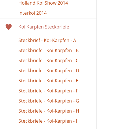
Holland Koi Show 2014
Interkoi 2014
Koi Karpfen Steckbriefe
Steckbrief - Koi-Karpfen - A
Steckbriefe - Koi-Karpfen - B
Steckbriefe - Koi-Karpfen - C
Steckbriefe - Koi-Karpfen - D
Steckbriefe - Koi-Karpfen - E
Steckbriefe - Koi-Karpfen - F
Steckbriefe - Koi-Karpfen - G
Steckbriefe - Koi-Karpfen - H
Steckbriefe - Koi-Karpfen - I