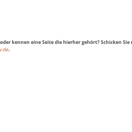
oder kennen eine Seite die hierher gehört? Schicken Sie
v.de
.