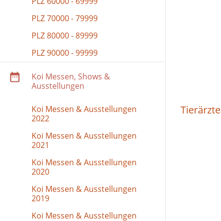
PLZ 60000 - 69999
PLZ 70000 - 79999
PLZ 80000 - 89999
PLZ 90000 - 99999
Koi Messen, Shows &
Ausstellungen
Tierärzte
Koi Messen & Ausstellungen
2022
Koi Messen & Ausstellungen
2021
Koi Messen & Ausstellungen
2020
Koi Messen & Ausstellungen
2019
Koi Messen & Ausstellungen