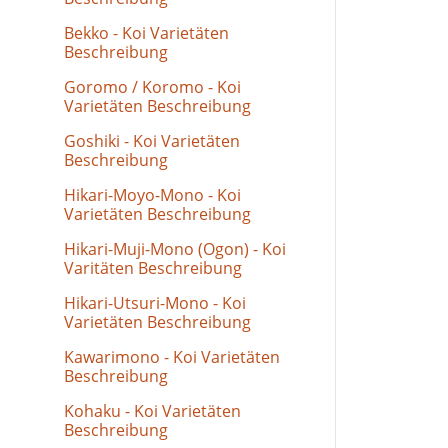
Bekko - Koi Varietäten
Beschreibung
Goromo / Koromo - Koi
Varietäten Beschreibung
Goshiki - Koi Varietäten
Beschreibung
Hikari-Moyo-Mono - Koi
Varietäten Beschreibung
Hikari-Muji-Mono (Ogon) - Koi
Varitäten Beschreibung
Hikari-Utsuri-Mono - Koi
Varietäten Beschreibung
Kawarimono - Koi Varietäten
Beschreibung
Kohaku - Koi Varietäten
Beschreibung