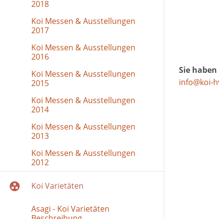
2018
Koi Messen & Ausstellungen
2017
Koi Messen & Ausstellungen
2016
Sie haben 
Koi Messen & Ausstellungen
info@koi-h
2015
Koi Messen & Ausstellungen
2014
Koi Messen & Ausstellungen
2013
Koi Messen & Ausstellungen
2012
Koi Varietäten
Asagi - Koi Varietäten
Beschreibung