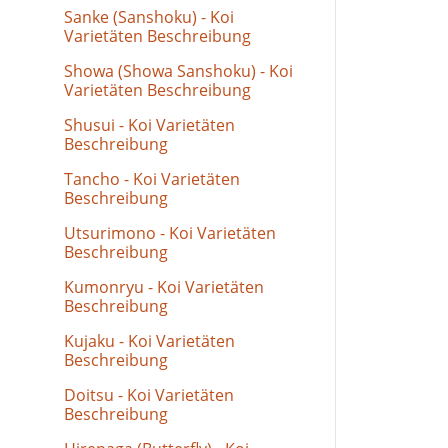
Sanke (Sanshoku) - Koi
Varietäten Beschreibung
Showa (Showa Sanshoku) - Koi
Varietäten Beschreibung
Shusui - Koi Varietäten
Beschreibung
Tancho - Koi Varietäten
Beschreibung
Utsurimono - Koi Varietäten
Beschreibung
Kumonryu - Koi Varietäten
Beschreibung
Kujaku - Koi Varietäten
Beschreibung
Doitsu - Koi Varietäten
Beschreibung