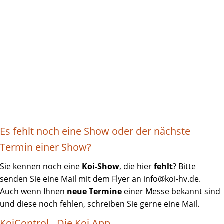
Es fehlt noch eine Show oder der nächste
Termin einer Show?
Sie kennen noch eine
Koi-Show
, die hier
fehlt
? Bitte
senden Sie eine Mail mit dem Flyer an
info@koi-hv.de
.
Auch wenn Ihnen
neue Termine
einer Messe bekannt sind
und diese noch fehlen, schreiben Sie gerne eine Mail.
KoiControl - Die Koi App