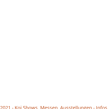
2021 - Koi Shows, Messen, Ausstellungen - Infos