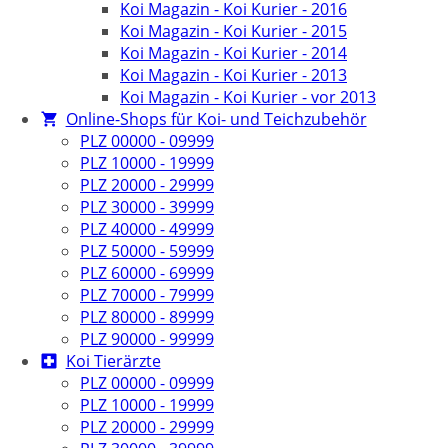
Koi Magazin - Koi Kurier - 2016
Koi Magazin - Koi Kurier - 2015
Koi Magazin - Koi Kurier - 2014
Koi Magazin - Koi Kurier - 2013
Koi Magazin - Koi Kurier - vor 2013
Online-Shops für Koi- und Teichzubehör
PLZ 00000 - 09999
PLZ 10000 - 19999
PLZ 20000 - 29999
PLZ 30000 - 39999
PLZ 40000 - 49999
PLZ 50000 - 59999
PLZ 60000 - 69999
PLZ 70000 - 79999
PLZ 80000 - 89999
PLZ 90000 - 99999
Koi Tierärzte
PLZ 00000 - 09999
PLZ 10000 - 19999
PLZ 20000 - 29999