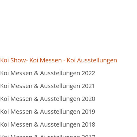
Koi Show- Koi Messen - Koi Ausstellungen
Koi Messen & Ausstellungen 2022
Koi Messen & Ausstellungen 2021
Koi Messen & Ausstellungen 2020
Koi Messen & Ausstellungen 2019
Koi Messen & Ausstellungen 2018