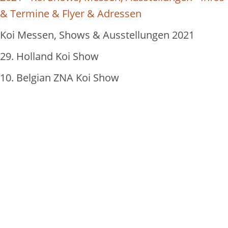
& Termine & Flyer & Adressen
Koi Messen, Shows & Ausstellungen 2021
29. Holland Koi Show
10. Belgian ZNA Koi Show