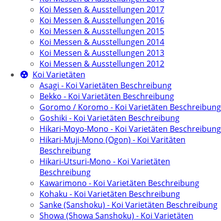
Koi Messen & Ausstellungen 2017
Koi Messen & Ausstellungen 2016
Koi Messen & Ausstellungen 2015
Koi Messen & Ausstellungen 2014
Koi Messen & Ausstellungen 2013
Koi Messen & Ausstellungen 2012
Koi Varietäten
Asagi - Koi Varietäten Beschreibung
Bekko - Koi Varietäten Beschreibung
Goromo / Koromo - Koi Varietäten Beschreibung
Goshiki - Koi Varietäten Beschreibung
Hikari-Moyo-Mono - Koi Varietäten Beschreibung
Hikari-Muji-Mono (Ogon) - Koi Varitäten
Beschreibung
Hikari-Utsuri-Mono - Koi Varietäten
Beschreibung
Kawarimono - Koi Varietäten Beschreibung
Kohaku - Koi Varietäten Beschreibung
Sanke (Sanshoku) - Koi Varietäten Beschreibung
Showa (Showa Sanshoku) - Koi Varietäten