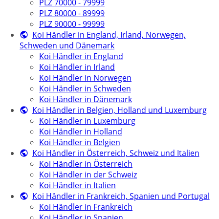
PLZ 70000 - 79999
PLZ 80000 - 89999
PLZ 90000 - 99999
Koi Händler in England, Irland, Norwegen,
Schweden und Dänemark
Koi Händler in England
Koi Händler in Irland
Koi Händler in Norwegen
Koi Händler in Schweden
Koi Händler in Dänemark
Koi Händler in Belgien, Holland und Luxemburg
Koi Händler in Luxemburg
Koi Händler in Holland
Koi Händler in Belgien
Koi Händler in Österreich, Schweiz und Italien
Koi Händler in Österreich
Koi Händler in der Schweiz
Koi Händler in Italien
Koi Händler in Frankreich, Spanien und Portugal
Koi Händler in Frankreich
Koi Händler in Spanien