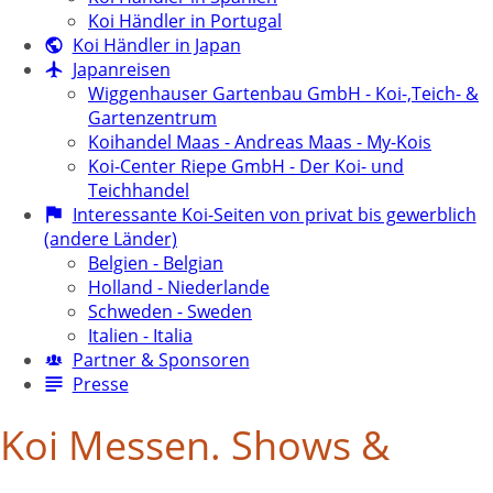
Koi Händler in Portugal
Koi Händler in Japan
Japanreisen
Wiggenhauser Gartenbau GmbH - Koi-,Teich- &
Gartenzentrum
Koihandel Maas - Andreas Maas - My-Kois
Koi-Center Riepe GmbH - Der Koi- und
Teichhandel
Interessante Koi-Seiten von privat bis gewerblich
(andere Länder)
Belgien - Belgian
Holland - Niederlande
Schweden - Sweden
Italien - Italia
Partner & Sponsoren
Presse
Koi Messen. Shows &