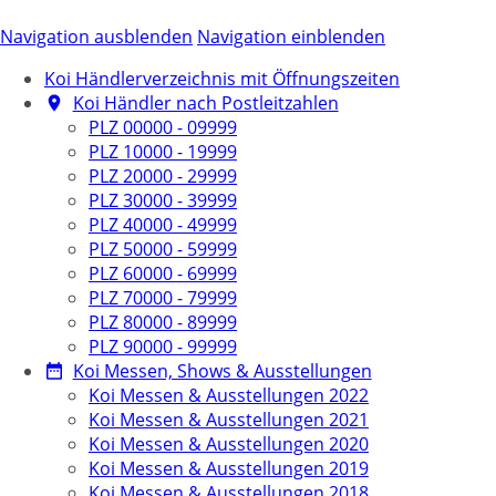
Navigation ausblenden
Navigation einblenden
Koi Händlerverzeichnis mit Öffnungszeiten
Koi Händler nach Postleitzahlen
PLZ 00000 - 09999
PLZ 10000 - 19999
PLZ 20000 - 29999
PLZ 30000 - 39999
PLZ 40000 - 49999
PLZ 50000 - 59999
PLZ 60000 - 69999
PLZ 70000 - 79999
PLZ 80000 - 89999
PLZ 90000 - 99999
Koi Messen, Shows & Ausstellungen
Koi Messen & Ausstellungen 2022
Koi Messen & Ausstellungen 2021
Koi Messen & Ausstellungen 2020
Koi Messen & Ausstellungen 2019
Koi Messen & Ausstellungen 2018