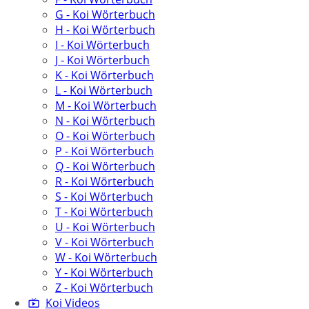
G - Koi Wörterbuch
H - Koi Wörterbuch
I - Koi Wörterbuch
J - Koi Wörterbuch
K - Koi Wörterbuch
L - Koi Wörterbuch
M - Koi Wörterbuch
N - Koi Wörterbuch
O - Koi Wörterbuch
P - Koi Wörterbuch
Q - Koi Wörterbuch
R - Koi Wörterbuch
S - Koi Wörterbuch
T - Koi Wörterbuch
U - Koi Wörterbuch
V - Koi Wörterbuch
W - Koi Wörterbuch
Y - Koi Wörterbuch
Z - Koi Wörterbuch
Koi Videos