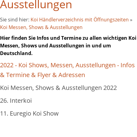
Ausstellungen
Sie sind hier:
Koi Händlerverzeichnis mit Öffnungszeiten
»
Koi Messen, Shows & Ausstellungen
Hier finden Sie Infos und Termine zu allen wichtigen Koi
Messen, Shows und Ausstellungen in und um
Deutschland.
2022 - Koi Shows, Messen, Ausstellungen - Infos
& Termine & Flyer & Adressen
Koi Messen, Shows & Ausstellungen 2022
26. Interkoi
11. Euregio Koi Show