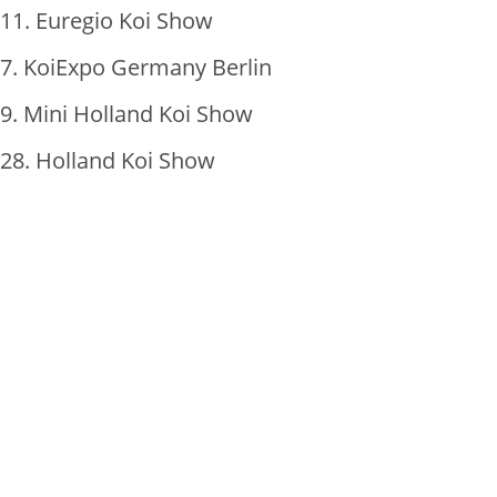
11. Euregio Koi Show
7. KoiExpo Germany Berlin
9. Mini Holland Koi Show
28. Holland Koi Show