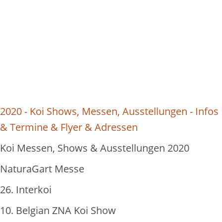
2020 - Koi Shows, Messen, Ausstellungen - Infos
& Termine & Flyer & Adressen
Koi Messen, Shows & Ausstellungen 2020
NaturaGart Messe
26. Interkoi
10. Belgian ZNA Koi Show