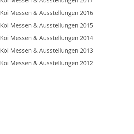
Koi Messen & Ausstellungen 2017
Koi Messen & Ausstellungen 2016
Koi Messen & Ausstellungen 2015
Koi Messen & Ausstellungen 2014
Koi Messen & Ausstellungen 2013
Koi Messen & Ausstellungen 2012