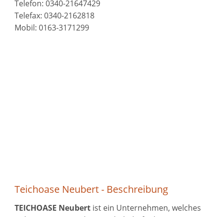
Telefon: 0340-21647429
Telefax: 0340-2162818
Mobil: 0163-3171299
Teichoase Neubert - Beschreibung
TEICHOASE Neubert
ist ein Unternehmen, welches