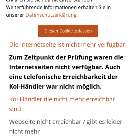
Weiterführende Informationen erhalten Sie in
unserer
Datenschutzerklärung
.
Diesen Cookie zulassen
Die Internetseite ist nicht mehr verfügbar.
Zum Zeitpunkt der Prüfung waren die
Internetseiten nicht verfügbar. Auch
eine telefonische Erreichbarkeit der
Koi-Händler war nicht möglich.
Koi-Händler die nicht mehr erreichbar
sind
Webseite nicht erreichbar / gibt es leider
nicht mehr