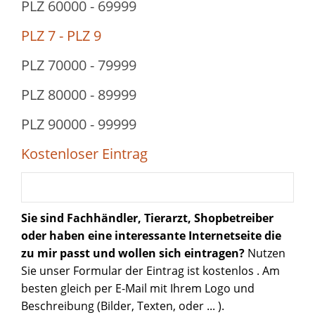
PLZ 60000 - 69999
PLZ 7 - PLZ 9
PLZ 70000 - 79999
PLZ 80000 - 89999
PLZ 90000 - 99999
Kostenloser Eintrag
Sie sind Fachhändler, Tierarzt, Shopbetreiber
oder haben eine interessante Internetseite die
zu mir passt und wollen sich eintragen?
Nutzen
Sie unser Formular der Eintrag ist
kostenlos
. Am
besten gleich per
E-Mail
mit Ihrem Logo und
Beschreibung (Bilder, Texten, oder ... ).