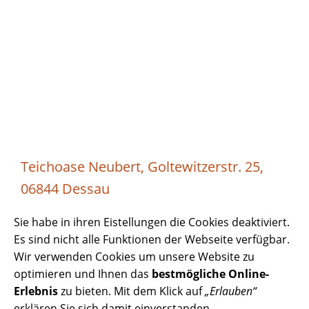
Teichoase Neubert, Goltewitzerstr. 25,
06844 Dessau
Sie habe in ihren Eistellungen die Cookies deaktiviert.
Es sind nicht alle Funktionen der Webseite verfügbar.
Wir verwenden Cookies um unsere Website zu
optimieren und Ihnen das
bestmögliche Online-
Erlebnis
zu bieten. Mit dem Klick auf
„Erlauben“
erklären Sie sich damit einverstanden.