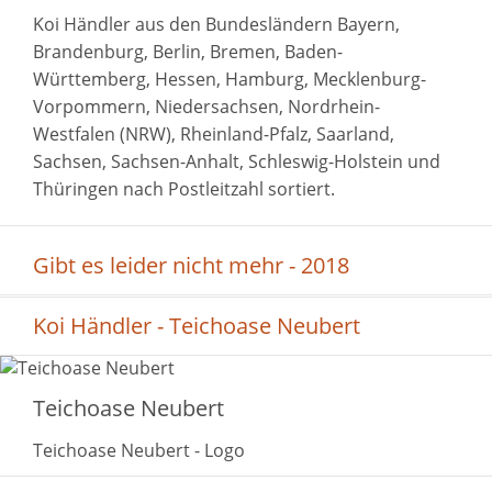
Koi Händler aus den Bundesländern Bayern,
Brandenburg, Berlin, Bremen, Baden-
Württemberg, Hessen, Hamburg, Mecklenburg-
Vorpommern, Niedersachsen, Nordrhein-
Westfalen (NRW), Rheinland-Pfalz, Saarland,
Sachsen, Sachsen-Anhalt, Schleswig-Holstein und
Thüringen nach Postleitzahl sortiert.
Gibt es leider nicht mehr - 2018
Koi Händler - Teichoase Neubert
Teichoase Neubert
Teichoase Neubert - Logo