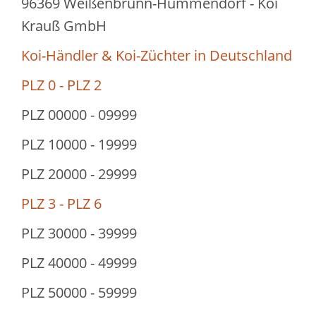
96369 Weißenbrunn-Hummendorf - Koi
Krauß GmbH
Koi-Händler & Koi-Züchter in Deutschland
PLZ 0 - PLZ 2
PLZ 00000 - 09999
PLZ 10000 - 19999
PLZ 20000 - 29999
PLZ 3 - PLZ 6
PLZ 30000 - 39999
PLZ 40000 - 49999
PLZ 50000 - 59999