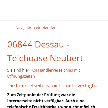
Navigation einblenden
06844 Dessau -
Teichoase Neubert
Sie sind hier:
Koi Händlerverzeichnis mit
Öffnungszeiten
Die Internetseite ist nicht mehr verfügbar.
Zum Zeitpunkt der Prüfung war die
Internetseite nicht verfügbar. Auch eine
telefonische Erreichbarkeit war nicht möglich.