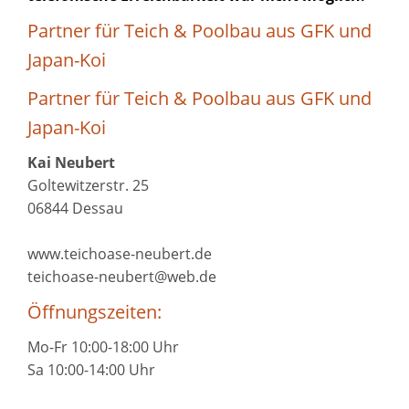
Partner für Teich & Poolbau aus GFK und
Japan-Koi
Partner für Teich & Poolbau aus GFK und
Japan-Koi
Kai Neubert
Goltewitzerstr. 25
06844 Dessau
www.teichoase-neubert.de
teichoase-neubert@web.de
Öffnungszeiten:
Mo-Fr 10:00-18:00 Uhr
Sa 10:00-14:00 Uhr