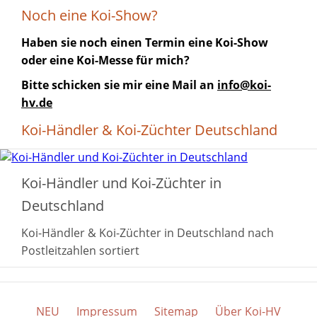
Noch eine Koi-Show?
Haben sie noch einen Termin eine Koi-Show
oder eine Koi-Messe für mich?
Bitte schicken sie mir eine Mail an
info@koi-
hv.de
Koi-Händler & Koi-Züchter Deutschland
Koi-Händler und Koi-Züchter in
Deutschland
Koi-Händler & Koi-Züchter in Deutschland nach
Postleitzahlen sortiert
NEU
Impressum
Sitemap
Über Koi-HV