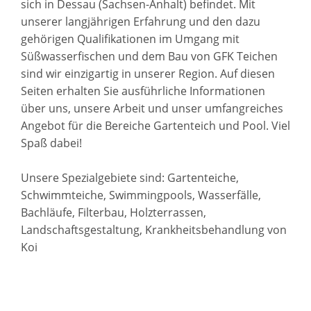
sich in Dessau (Sachsen-Anhalt) befindet. Mit
unserer langjährigen Erfahrung und den dazu
gehörigen Qualifikationen im Umgang mit
Süßwasserfischen und dem Bau von GFK Teichen
sind wir einzigartig in unserer Region. Auf diesen
Seiten erhalten Sie ausführliche Informationen
über uns, unsere Arbeit und unser umfangreiches
Angebot für die Bereiche Gartenteich und Pool. Viel
Spaß dabei!
Unsere Spezialgebiete sind: Gartenteiche,
Schwimmteiche, Swimmingpools, Wasserfälle,
Bachläufe, Filterbau, Holzterrassen,
Landschaftsgestaltung, Krankheitsbehandlung von
Koi