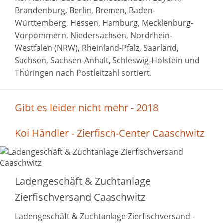
Brandenburg, Berlin, Bremen, Baden-
Württemberg, Hessen, Hamburg, Mecklenburg-
Vorpommern, Niedersachsen, Nordrhein-
Westfalen (NRW), Rheinland-Pfalz, Saarland,
Sachsen, Sachsen-Anhalt, Schleswig-Holstein und
Thüringen nach Postleitzahl sortiert.
Gibt es leider nicht mehr - 2018
Koi Händler - Zierfisch-Center Caaschwitz
Ladengeschäft & Zuchtanlage
Zierfischversand Caaschwitz
Ladengeschäft & Zuchtanlage Zierfischversand -