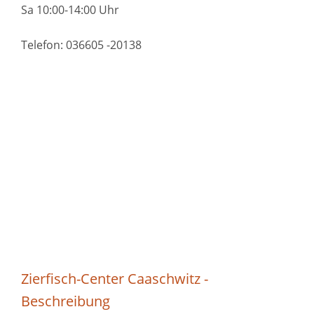
Sa 10:00-14:00 Uhr
Telefon: 036605 -20138
Zierfisch-Center Caaschwitz -
Beschreibung