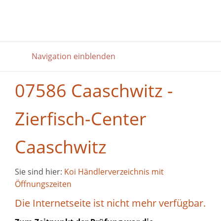
Navigation einblenden
07586 Caaschwitz -
Zierfisch-Center
Caaschwitz
Sie sind hier:
Koi Händlerverzeichnis mit
Öffnungszeiten
Die Internetseite ist nicht mehr verfügbar.