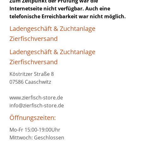
Zum Zeitpunkt der Prüfung war die
Internetseite nicht verfügbar. Auch eine
telefonische Erreichbarkeit war nicht möglich.
Ladengeschäft & Zuchtanlage
Zierfischversand
Ladengeschäft & Zuchtanlage
Zierfischversand
Köstritzer Straße 8
07586 Caaschwitz
www.zierfisch-store.de
info@zierfisch-store.de
Öffnungszeiten:
Mo-Fr 15:00-19:00Uhr
Mittwoch: Geschlossen