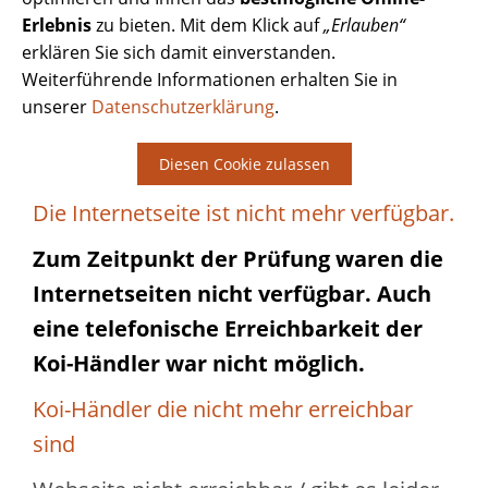
Erlebnis
zu bieten. Mit dem Klick auf
„Erlauben“
erklären Sie sich damit einverstanden.
Weiterführende Informationen erhalten Sie in
unserer
Datenschutzerklärung
.
Diesen Cookie zulassen
Die Internetseite ist nicht mehr verfügbar.
Zum Zeitpunkt der Prüfung waren die
Internetseiten nicht verfügbar. Auch
eine telefonische Erreichbarkeit der
Koi-Händler war nicht möglich.
Koi-Händler die nicht mehr erreichbar
sind