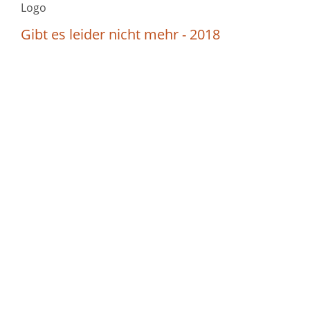
Logo
Gibt es leider nicht mehr - 2018