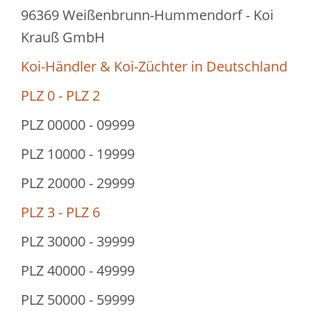
96369 Weißenbrunn-Hummendorf - Koi
Krauß GmbH
Koi-Händler & Koi-Züchter in Deutschland
PLZ 0 - PLZ 2
PLZ 00000 - 09999
PLZ 10000 - 19999
PLZ 20000 - 29999
PLZ 3 - PLZ 6
PLZ 30000 - 39999
PLZ 40000 - 49999
PLZ 50000 - 59999