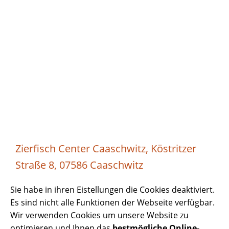
Zierfisch Center Caaschwitz, Köstritzer
Straße 8, 07586 Caaschwitz
Sie habe in ihren Eistellungen die Cookies deaktiviert.
Es sind nicht alle Funktionen der Webseite verfügbar.
Wir verwenden Cookies um unsere Website zu
optimieren und Ihnen das
bestmögliche Online-