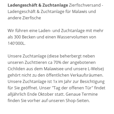
Ladengeschäft & Zuchtanlage
Zierfischversand -
Ladengeschäft & Zuchtanlage für Malawis und
andere Zierfische
Wir führen eine Laden- und Zuchtanlage mit mehr
als 300 Becken und einen Wasservolumen von
140'000L.
Unsere Zuchtanlage (diese beherbergt neben
unseren Zuchttieren ca 70% der angebotenen
Cichliden aus dem Malawisee und unsere L-Welse)
gehört nicht zu den öffentlichen Verkaufsräumen.
Unsere Zuchtanlage ist 1x im Jahr zur Besichtigung
für Sie geöffnet. Unser "Tag der offenen Tür" findet
alljährlich Ende Oktober statt. Genaue Termine
finden Sie vorher auf unseren Shop-Seiten.