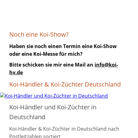
Noch eine Koi-Show?
Haben sie noch einen Termin eine Koi-Show
oder eine Koi-Messe für mich?
Bitte schicken sie mir eine Mail an
info@koi-
hv.de
Koi-Händler & Koi-Züchter Deutschland
Koi-Händler und Koi-Züchter in
Deutschland
Koi-Händler & Koi-Züchter in Deutschland nach
Postleitzahlen sortiert