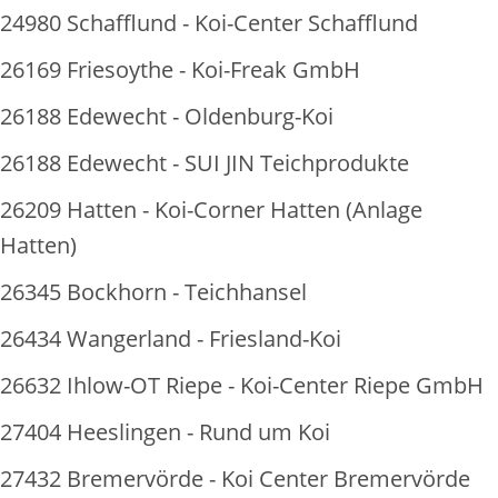
24980 Schafflund - Koi-Center Schafflund
26169 Friesoythe - Koi-Freak GmbH
26188 Edewecht - Oldenburg-Koi
26188 Edewecht - SUI JIN Teichprodukte
26209 Hatten - Koi-Corner Hatten (Anlage
Hatten)
26345 Bockhorn - Teichhansel
26434 Wangerland - Friesland-Koi
26632 Ihlow-OT Riepe - Koi-Center Riepe GmbH
27404 Heeslingen - Rund um Koi
27432 Bremervörde - Koi Center Bremervörde