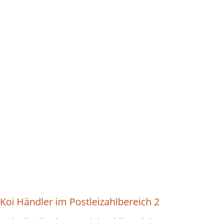
Koi Händler im Postleizahlbereich 2