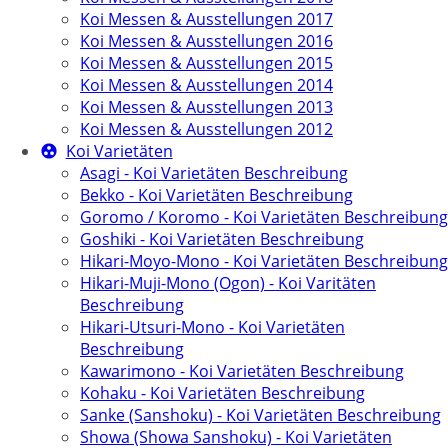
Koi Messen & Ausstellungen 2017
Koi Messen & Ausstellungen 2016
Koi Messen & Ausstellungen 2015
Koi Messen & Ausstellungen 2014
Koi Messen & Ausstellungen 2013
Koi Messen & Ausstellungen 2012
Koi Varietäten
Asagi - Koi Varietäten Beschreibung
Bekko - Koi Varietäten Beschreibung
Goromo / Koromo - Koi Varietäten Beschreibung
Goshiki - Koi Varietäten Beschreibung
Hikari-Moyo-Mono - Koi Varietäten Beschreibung
Hikari-Muji-Mono (Ogon) - Koi Varitäten
Beschreibung
Hikari-Utsuri-Mono - Koi Varietäten
Beschreibung
Kawarimono - Koi Varietäten Beschreibung
Kohaku - Koi Varietäten Beschreibung
Sanke (Sanshoku) - Koi Varietäten Beschreibung
Showa (Showa Sanshoku) - Koi Varietäten