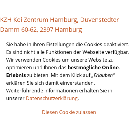
KZH Koi Zentrum Hamburg, Duvenstedter
Damm 60-62, 2397 Hamburg
Sie habe in ihren Eistellungen die Cookies deaktiviert.
Es sind nicht alle Funktionen der Webseite verfügbar.
Wir verwenden Cookies um unsere Website zu
optimieren und Ihnen das
bestmögliche Online-
Erlebnis
zu bieten. Mit dem Klick auf
„Erlauben“
erklären Sie sich damit einverstanden.
Weiterführende Informationen erhalten Sie in
unserer
Datenschutzerklärung
.
Diesen Cookie zulassen