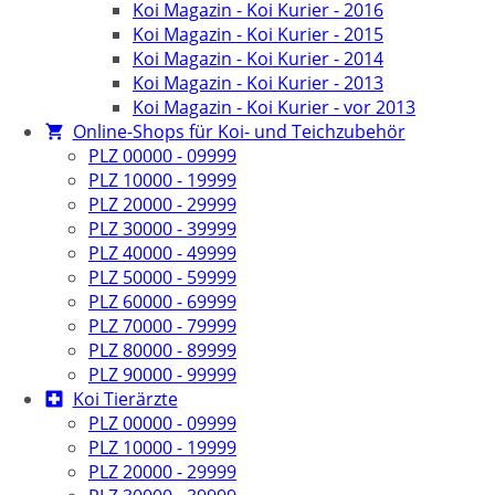
Koi Magazin - Koi Kurier - 2016
Koi Magazin - Koi Kurier - 2015
Koi Magazin - Koi Kurier - 2014
Koi Magazin - Koi Kurier - 2013
Koi Magazin - Koi Kurier - vor 2013
Online-Shops für Koi- und Teichzubehör
PLZ 00000 - 09999
PLZ 10000 - 19999
PLZ 20000 - 29999
PLZ 30000 - 39999
PLZ 40000 - 49999
PLZ 50000 - 59999
PLZ 60000 - 69999
PLZ 70000 - 79999
PLZ 80000 - 89999
PLZ 90000 - 99999
Koi Tierärzte
PLZ 00000 - 09999
PLZ 10000 - 19999
PLZ 20000 - 29999