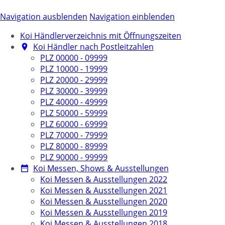
Navigation ausblenden
Navigation einblenden
Koi Händlerverzeichnis mit Öffnungszeiten
Koi Händler nach Postleitzahlen
PLZ 00000 - 09999
PLZ 10000 - 19999
PLZ 20000 - 29999
PLZ 30000 - 39999
PLZ 40000 - 49999
PLZ 50000 - 59999
PLZ 60000 - 69999
PLZ 70000 - 79999
PLZ 80000 - 89999
PLZ 90000 - 99999
Koi Messen, Shows & Ausstellungen
Koi Messen & Ausstellungen 2022
Koi Messen & Ausstellungen 2021
Koi Messen & Ausstellungen 2020
Koi Messen & Ausstellungen 2019
Koi Messen & Ausstellungen 2018