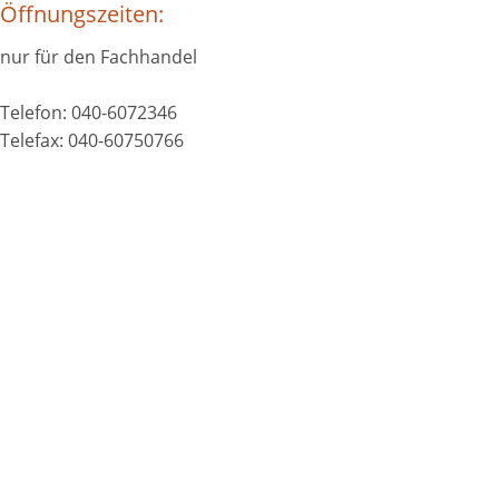
Öffnungszeiten:
nur für den Fachhandel
Telefon: 040-6072346
Telefax: 040-60750766