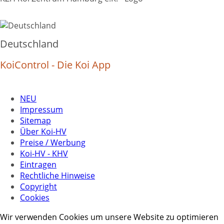
Deutschland
KoiControl - Die Koi App
NEU
Impressum
Sitemap
Über Koi-HV
Preise / Werbung
Koi-HV - KHV
Eintragen
Rechtliche Hinweise
Copyright
Cookies
Wir verwenden Cookies um unsere Website zu optimieren