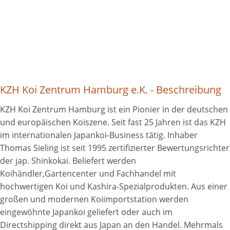
KZH Koi Zentrum Hamburg e.K. - Beschreibung
KZH Koi Zentrum Hamburg ist ein Pionier in der deutschen
und europäischen Koiszene. Seit fast 25 Jahren ist das KZH
im internationalen Japankoi-Business tätig. Inhaber
Thomas Sieling ist seit 1995 zertifizierter Bewertungsrichter
der jap. Shinkokai. Beliefert werden
Koihändler,Gartencenter und Fachhandel mit
hochwertigen Koi und Kashira-Spezialprodukten. Aus einer
großen und modernen Koiimportstation werden
eingewöhnte Japankoi geliefert oder auch im
Directshipping direkt aus Japan an den Handel. Mehrmals