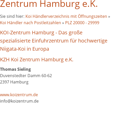
Zentrum Hamburg e.K.
Sie sind hier:
Koi Händlerverzeichnis mit Öffnungszeiten
»
Koi Händler nach Postleitzahlen
»
PLZ 20000 - 29999
KOI-Zentrum Hamburg - Das große
spezialisierte Einfuhrzentrum für hochwertige
Niigata-Koi in Europa
KZH Koi Zentrum Hamburg e.K.
Thomas Sieling
Duvenstedter Damm 60-62
2397 Hamburg
www.koizentrum.de
info@koizentrum.de