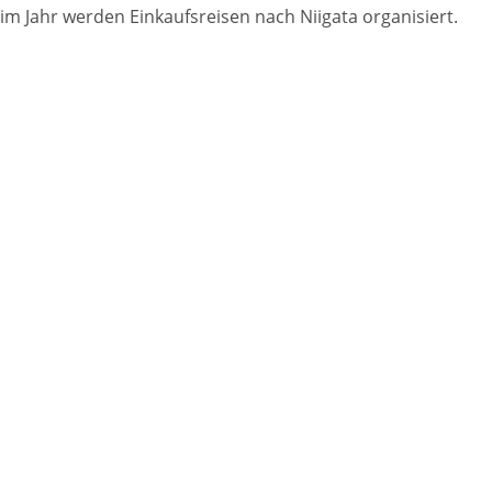
im Jahr werden Einkaufsreisen nach Niigata organisiert.