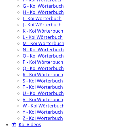
G - Koi Wörterbuch
H - Koi Wörterbuch
I - Koi Wörterbuch
J - Koi Wörterbuch
K - Koi Wörterbuch
L - Koi Wörterbuch
M - Koi Wörterbuch
N - Koi Wörterbuch
O - Koi Wörterbuch
P - Koi Wörterbuch
Q - Koi Wörterbuch
R - Koi Wörterbuch
S - Koi Wörterbuch
T - Koi Wörterbuch
U - Koi Wörterbuch
V - Koi Wörterbuch
W - Koi Wörterbuch
Y - Koi Wörterbuch
Z - Koi Wörterbuch
Koi Videos