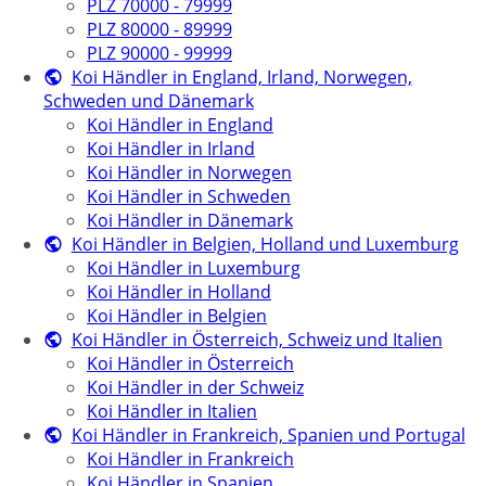
PLZ 70000 - 79999
PLZ 80000 - 89999
PLZ 90000 - 99999
Koi Händler in England, Irland, Norwegen,
Schweden und Dänemark
Koi Händler in England
Koi Händler in Irland
Koi Händler in Norwegen
Koi Händler in Schweden
Koi Händler in Dänemark
Koi Händler in Belgien, Holland und Luxemburg
Koi Händler in Luxemburg
Koi Händler in Holland
Koi Händler in Belgien
Koi Händler in Österreich, Schweiz und Italien
Koi Händler in Österreich
Koi Händler in der Schweiz
Koi Händler in Italien
Koi Händler in Frankreich, Spanien und Portugal
Koi Händler in Frankreich
Koi Händler in Spanien