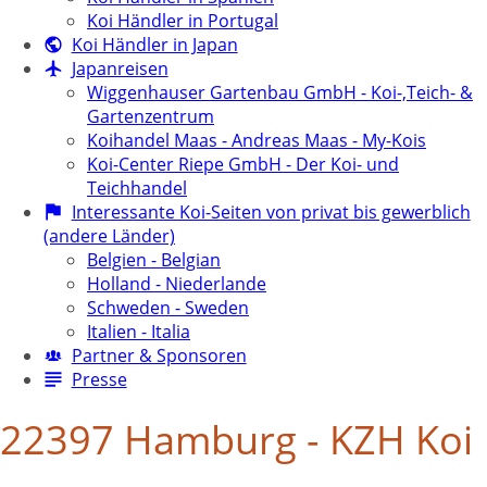
Koi Händler in Portugal
Koi Händler in Japan
Japanreisen
Wiggenhauser Gartenbau GmbH - Koi-,Teich- &
Gartenzentrum
Koihandel Maas - Andreas Maas - My-Kois
Koi-Center Riepe GmbH - Der Koi- und
Teichhandel
Interessante Koi-Seiten von privat bis gewerblich
(andere Länder)
Belgien - Belgian
Holland - Niederlande
Schweden - Sweden
Italien - Italia
Partner & Sponsoren
Presse
22397 Hamburg - KZH Koi