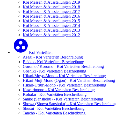
Koi Messen & Ausstellungen 2019
Koi Messen & Ausstellungen 2018
Koi Messen & Ausstellungen 2017
Koi Messen & Ausstellungen 2016
Koi Messen & Ausstellungen 2015
Koi Messen & Ausstellungen 2014
Koi Messen & Ausstellungen 2013
Koi Messen & Ausstellungen 2012
Koi Varietäten
Asagi - Koi Varietäten Beschreibung
Bekko - Koi Varietäten Beschreibung
Goromo / Koromo - Koi Varietäten Beschreibung
Goshiki - Koi Varietäten Beschreibung
Hikari-Moyo-Mono - Koi Varietäten Beschreibung
Hikari-Muji-Mono (Ogon) - Koi Varitäten Beschreibung
Hikari-Utsuri-Mono - Koi Varietäten Beschreibung
Kawarimono - Koi Varietäten Beschreibung
Kohaku - Koi Varietäten Beschreibung
Sanke (Sanshoku) - Koi Varietäten Beschreibung
Showa (Showa Sanshoku) - Koi Varietäten Beschreibun
Shusui - Koi Varietäten Beschreibung
Tancho - Koi Varietäten Beschreibung