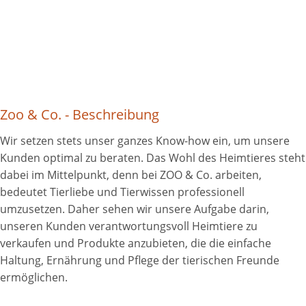
Zoo & Co. - Beschreibung
Wir setzen stets unser ganzes Know-how ein, um unsere
Kunden optimal zu beraten. Das Wohl des Heimtieres steht
dabei im Mittelpunkt, denn bei ZOO & Co. arbeiten,
bedeutet Tierliebe und Tierwissen professionell
umzusetzen. Daher sehen wir unsere Aufgabe darin,
unseren Kunden verantwortungsvoll Heimtiere zu
verkaufen und Produkte anzubieten, die die einfache
Haltung, Ernährung und Pflege der tierischen Freunde
ermöglichen.