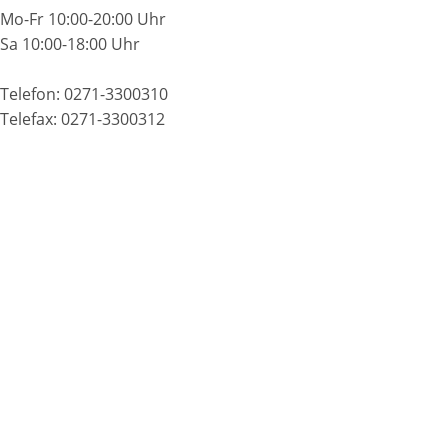
Mo-Fr 10:00-20:00 Uhr
Sa 10:00-18:00 Uhr
Telefon: 0271-3300310
Telefax: 0271-3300312