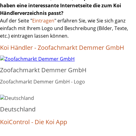
haben eine interessante Internetseite die zum Koi
Händlerverzeichnis passt?
Auf der Seite "
Eintragen
" erfahren Sie, wie Sie sich ganz
einfach mit Ihrem Logo und Beschreibung (Bilder, Texte,
etc.) eintragen lassen können.
Koi Händler - Zoofachmarkt Demmer GmbH
Zoofachmarkt Demmer GmbH
Zoofachmarkt Demmer GmbH - Logo
Deutschland
KoiControl - Die Koi App