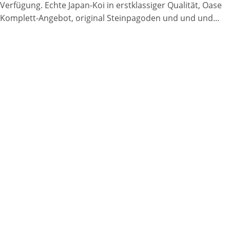
Verfügung. Echte Japan-Koi in erstklassiger Qualität, Oase
Komplett-Angebot, original Steinpagoden und und und...