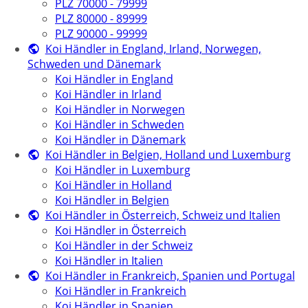
PLZ 70000 - 79999
PLZ 80000 - 89999
PLZ 90000 - 99999
Koi Händler in England, Irland, Norwegen,
Schweden und Dänemark
Koi Händler in England
Koi Händler in Irland
Koi Händler in Norwegen
Koi Händler in Schweden
Koi Händler in Dänemark
Koi Händler in Belgien, Holland und Luxemburg
Koi Händler in Luxemburg
Koi Händler in Holland
Koi Händler in Belgien
Koi Händler in Österreich, Schweiz und Italien
Koi Händler in Österreich
Koi Händler in der Schweiz
Koi Händler in Italien
Koi Händler in Frankreich, Spanien und Portugal
Koi Händler in Frankreich
Koi Händler in Spanien