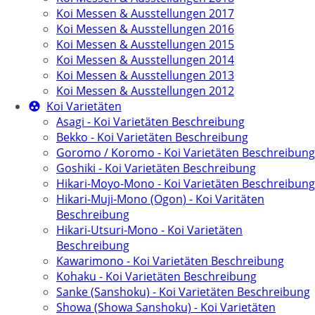
Koi Messen & Ausstellungen 2017
Koi Messen & Ausstellungen 2016
Koi Messen & Ausstellungen 2015
Koi Messen & Ausstellungen 2014
Koi Messen & Ausstellungen 2013
Koi Messen & Ausstellungen 2012
Koi Varietäten
Asagi - Koi Varietäten Beschreibung
Bekko - Koi Varietäten Beschreibung
Goromo / Koromo - Koi Varietäten Beschreibung
Goshiki - Koi Varietäten Beschreibung
Hikari-Moyo-Mono - Koi Varietäten Beschreibung
Hikari-Muji-Mono (Ogon) - Koi Varitäten
Beschreibung
Hikari-Utsuri-Mono - Koi Varietäten
Beschreibung
Kawarimono - Koi Varietäten Beschreibung
Kohaku - Koi Varietäten Beschreibung
Sanke (Sanshoku) - Koi Varietäten Beschreibung
Showa (Showa Sanshoku) - Koi Varietäten