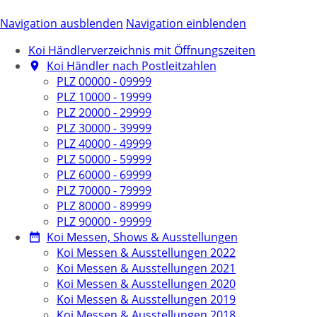
Navigation ausblenden
Navigation einblenden
Koi Händlerverzeichnis mit Öffnungszeiten
Koi Händler nach Postleitzahlen
PLZ 00000 - 09999
PLZ 10000 - 19999
PLZ 20000 - 29999
PLZ 30000 - 39999
PLZ 40000 - 49999
PLZ 50000 - 59999
PLZ 60000 - 69999
PLZ 70000 - 79999
PLZ 80000 - 89999
PLZ 90000 - 99999
Koi Messen, Shows & Ausstellungen
Koi Messen & Ausstellungen 2022
Koi Messen & Ausstellungen 2021
Koi Messen & Ausstellungen 2020
Koi Messen & Ausstellungen 2019
Koi Messen & Ausstellungen 2018