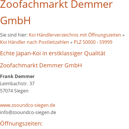
Zoofachmarkt Demmer
GmbH
Sie sind hier:
Koi Händlerverzeichnis mit Öffnungszeiten
»
Koi Händler nach Postleitzahlen
»
PLZ 50000 - 59999
Echte Japan-Koi in erstklassiger Qualität
Zoofachmarkt Demmer GmbH
Frank Demmer
Leimbachstr. 37
57074 Siegen
www.zooundco-siegen.de
info@zooundco-siegen.de
Öffnungszeiten: