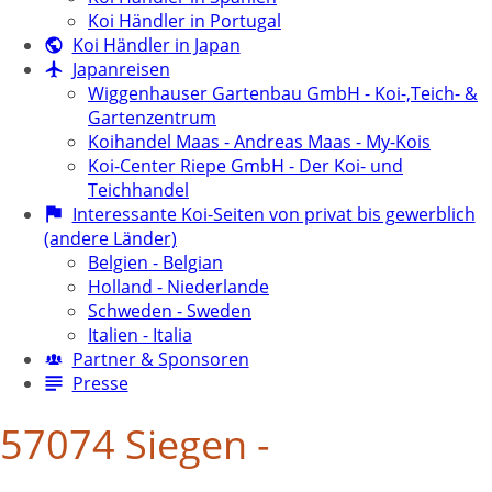
Koi Händler in Portugal
Koi Händler in Japan
Japanreisen
Wiggenhauser Gartenbau GmbH - Koi-,Teich- &
Gartenzentrum
Koihandel Maas - Andreas Maas - My-Kois
Koi-Center Riepe GmbH - Der Koi- und
Teichhandel
Interessante Koi-Seiten von privat bis gewerblich
(andere Länder)
Belgien - Belgian
Holland - Niederlande
Schweden - Sweden
Italien - Italia
Partner & Sponsoren
Presse
57074 Siegen -