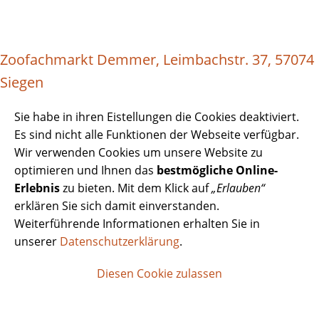
Zoofachmarkt Demmer, Leimbachstr. 37, 57074
Siegen
Sie habe in ihren Eistellungen die Cookies deaktiviert.
Es sind nicht alle Funktionen der Webseite verfügbar.
Wir verwenden Cookies um unsere Website zu
optimieren und Ihnen das
bestmögliche Online-
Erlebnis
zu bieten. Mit dem Klick auf
„Erlauben“
erklären Sie sich damit einverstanden.
Weiterführende Informationen erhalten Sie in
unserer
Datenschutzerklärung
.
Diesen Cookie zulassen