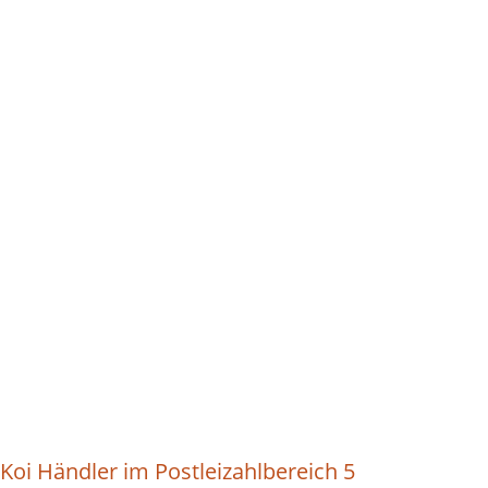
Koi Händler im Postleizahlbereich 5