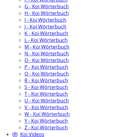
G - Koi Wörterbuch
H - Koi Wörterbuch
I - Koi Wörterbuch
J - Koi Wörterbuch
K - Koi Wörterbuch
L - Koi Wörterbuch
M - Koi Wörterbuch
N - Koi Wörterbuch
O - Koi Wörterbuch
P - Koi Wörterbuch
Q - Koi Wörterbuch
R - Koi Wörterbuch
S - Koi Wörterbuch
T - Koi Wörterbuch
U - Koi Wörterbuch
V - Koi Wörterbuch
W - Koi Wörterbuch
Y - Koi Wörterbuch
Z - Koi Wörterbuch
Koi Videos