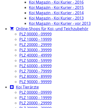
Koi Magazin - Koi Kurier - 2016
Koi Magazin - Koi Kurier - 2015
Koi Magazin - Koi Kurier - 2014
Koi Magazin - Koi Kurier - 2013
Koi Magazin - Koi Kurier - vor 2013
Online-Shops für Koi- und Teichzubehör
PLZ 00000 - 09999
PLZ 10000 - 19999
PLZ 20000 - 29999
PLZ 30000 - 39999
PLZ 40000 - 49999
PLZ 50000 - 59999
PLZ 60000 - 69999
PLZ 70000 - 79999
PLZ 80000 - 89999
PLZ 90000 - 99999
Koi Tierärzte
PLZ 00000 - 09999
PLZ 10000 - 19999
PLZ 20000 - 29999