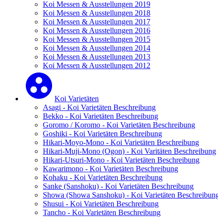
Koi Messen & Ausstellungen 2019
Koi Messen & Ausstellungen 2018
Koi Messen & Ausstellungen 2017
Koi Messen & Ausstellungen 2016
Koi Messen & Ausstellungen 2015
Koi Messen & Ausstellungen 2014
Koi Messen & Ausstellungen 2013
Koi Messen & Ausstellungen 2012
Koi Varietäten
Asagi - Koi Varietäten Beschreibung
Bekko - Koi Varietäten Beschreibung
Goromo / Koromo - Koi Varietäten Beschreibung
Goshiki - Koi Varietäten Beschreibung
Hikari-Moyo-Mono - Koi Varietäten Beschreibung
Hikari-Muji-Mono (Ogon) - Koi Varitäten Beschreibung
Hikari-Utsuri-Mono - Koi Varietäten Beschreibung
Kawarimono - Koi Varietäten Beschreibung
Kohaku - Koi Varietäten Beschreibung
Sanke (Sanshoku) - Koi Varietäten Beschreibung
Showa (Showa Sanshoku) - Koi Varietäten Beschreibun
Shusui - Koi Varietäten Beschreibung
Tancho - Koi Varietäten Beschreibung