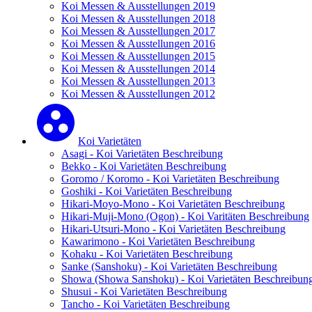
Koi Messen & Ausstellungen 2019
Koi Messen & Ausstellungen 2018
Koi Messen & Ausstellungen 2017
Koi Messen & Ausstellungen 2016
Koi Messen & Ausstellungen 2015
Koi Messen & Ausstellungen 2014
Koi Messen & Ausstellungen 2013
Koi Messen & Ausstellungen 2012
Koi Varietäten
Asagi - Koi Varietäten Beschreibung
Bekko - Koi Varietäten Beschreibung
Goromo / Koromo - Koi Varietäten Beschreibung
Goshiki - Koi Varietäten Beschreibung
Hikari-Moyo-Mono - Koi Varietäten Beschreibung
Hikari-Muji-Mono (Ogon) - Koi Varitäten Beschreibung
Hikari-Utsuri-Mono - Koi Varietäten Beschreibung
Kawarimono - Koi Varietäten Beschreibung
Kohaku - Koi Varietäten Beschreibung
Sanke (Sanshoku) - Koi Varietäten Beschreibung
Showa (Showa Sanshoku) - Koi Varietäten Beschreibun
Shusui - Koi Varietäten Beschreibung
Tancho - Koi Varietäten Beschreibung