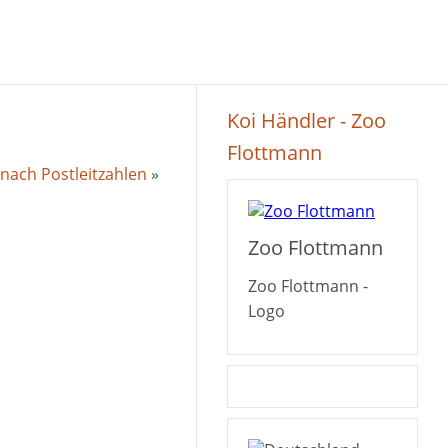
Koi Händler - Zoo
Flottmann
nach Postleitzahlen
»
Zoo Flottmann
Zoo Flottmann -
Logo