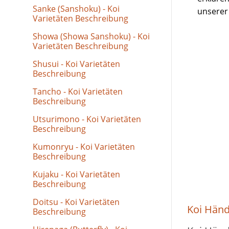
Sanke (Sanshoku) - Koi
unsere
Varietäten Beschreibung
Showa (Showa Sanshoku) - Koi
Varietäten Beschreibung
Shusui - Koi Varietäten
Beschreibung
Tancho - Koi Varietäten
Beschreibung
Utsurimono - Koi Varietäten
Beschreibung
Kumonryu - Koi Varietäten
Beschreibung
Kujaku - Koi Varietäten
Beschreibung
Doitsu - Koi Varietäten
Koi Händ
Beschreibung