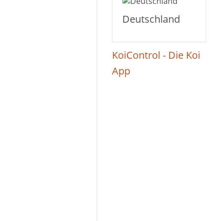
Deutschland
KoiControl - Die Koi
App