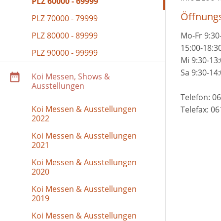
PLZ 60000 - 69999
Öffnungs
PLZ 70000 - 79999
PLZ 80000 - 89999
Mo-Fr 9:30
15:00-18:3
PLZ 90000 - 99999
Mi 9:30-13
Sa 9:30-14
Koi Messen, Shows &
Ausstellungen
Telefon: 0
Koi Messen & Ausstellungen
Telefax: 06
2022
Koi Messen & Ausstellungen
2021
Koi Messen & Ausstellungen
2020
Koi Messen & Ausstellungen
2019
Koi Messen & Ausstellungen