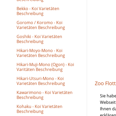
Bekko - Koi Varietäten
Beschreibung
Goromo / Koromo - Koi
Varietäten Beschreibung
Goshiki - Koi Varietäten
Beschreibung
Hikari-Moyo-Mono - Koi
Varietäten Beschreibung
Hikari-Muji-Mono (Ogon) - Koi
Varitäten Beschreibung
Hikari-Utsuri-Mono - Koi
Zoo Flot
Varietäten Beschreibung
Kawarimono - Koi Varietäten
Sie habe
Beschreibung
Webseit
Kohaku - Koi Varietäten
Ihnen d
Beschreibung
erklären