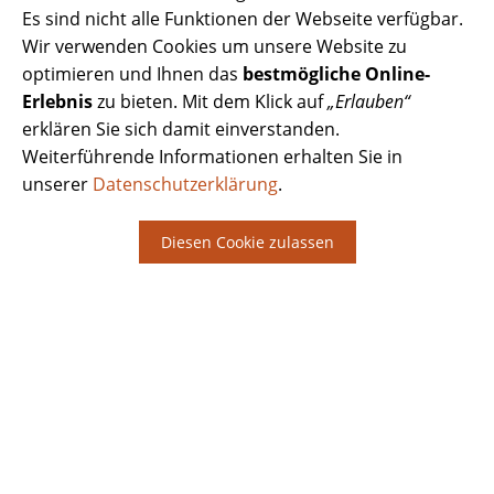
Es sind nicht alle Funktionen der Webseite verfügbar.
Wir verwenden Cookies um unsere Website zu
optimieren und Ihnen das
bestmögliche Online-
Erlebnis
zu bieten. Mit dem Klick auf
„Erlauben“
erklären Sie sich damit einverstanden.
Weiterführende Informationen erhalten Sie in
unserer
Datenschutzerklärung
.
Diesen Cookie zulassen