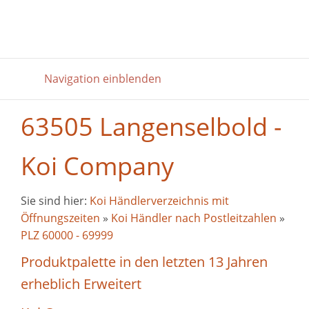
Navigation einblenden
63505 Langenselbold -
Koi Company
Sie sind hier:
Koi Händlerverzeichnis mit
Öffnungszeiten
»
Koi Händler nach Postleitzahlen
»
PLZ 60000 - 69999
Produktpalette in den letzten 13 Jahren
erheblich Erweitert