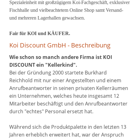
Spezialeinheit mit großzügigem Koi-Fachgeschäft, exklusiver
Fischhalle und vielbeachtetem Online Shop samt Versand-
und mehreren Lagerhallen gewachsen.
Fair für KOI und KÄUFER.
Koi Discount GmbH - Beschreibung
Wie schon so manch andere Firma ist KOI
DISCOUNT ein "Kellerkind".
Bei der Gründung 2000 startete Burkhard
Reichhold mit nur einer Angestellten und einem
Anrufbeantworter in seinen privaten Kellerräumen
ein Unternehmen, welches heute insgesamt 12
Mitarbeiter beschäftigt und den Anrufbeantworter
durch "echtes" Personal ersetzt hat.
Während sich die Produktpalette in den letzten 13
Jahren erheblich erweitert hat, war der Anspruch