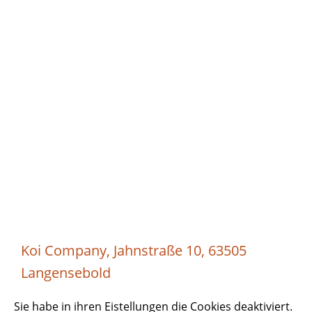
Koi Company, Jahnstraße 10, 63505
Langensebold
Sie habe in ihren Eistellungen die Cookies deaktiviert.