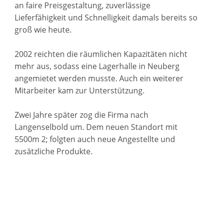
an faire Preisgestaltung, zuverlässige
Lieferfähigkeit und Schnelligkeit damals bereits so
groß wie heute.
2002 reichten die räumlichen Kapazitäten nicht
mehr aus, sodass eine Lagerhalle in Neuberg
angemietet werden musste. Auch ein weiterer
Mitarbeiter kam zur Unterstützung.
Zwei Jahre später zog die Firma nach
Langenselbold um. Dem neuen Standort mit
5500m 2; folgten auch neue Angestellte und
zusätzliche Produkte.