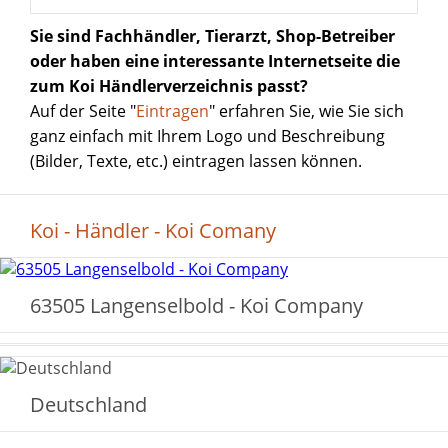
Sie sind Fachhändler, Tierarzt, Shop-Betreiber
oder haben eine interessante Internetseite die
zum Koi Händlerverzeichnis passt?
Auf der Seite "
Eintragen
" erfahren Sie, wie Sie sich
ganz einfach mit Ihrem Logo und Beschreibung
(Bilder, Texte, etc.) eintragen lassen können.
Koi - Händler - Koi Comany
63505 Langenselbold - Koi Company
Deutschland