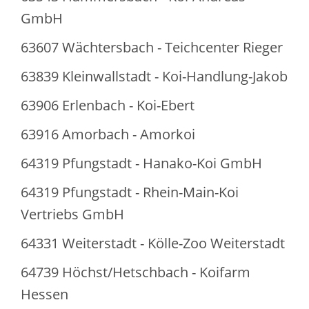
GmbH
63607 Wächtersbach - Teichcenter Rieger
63839 Kleinwallstadt - Koi-Handlung-Jakob
63906 Erlenbach - Koi-Ebert
63916 Amorbach - Amorkoi
64319 Pfungstadt - Hanako-Koi GmbH
64319 Pfungstadt - Rhein-Main-Koi
Vertriebs GmbH
64331 Weiterstadt - Kölle-Zoo Weiterstadt
64739 Höchst/Hetschbach - Koifarm
Hessen