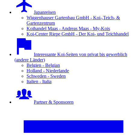
Japanreisen
Wiggenhauser Gartenbau GmbH - Koi-,Teich- &
Gartenzentrum
Koihandel Maas - Andreas Maas - My-Kois
Koi-Center Riepe GmbH - Der Koi- und Teichhandel
Interessante Koi-Seiten von privat bis gewerblich
(andere Länder)
Belgien - Belgian
Holland - Niederlande
Schweden - Sweden
Italien - Italia
Partner & Sponsoren