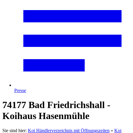
Presse
74177 Bad Friedrichshall -
Koihaus Hasenmühle
Sie sind hier:
Koi Händlerverzeichnis mit Öffnungszeiten
»
Koi