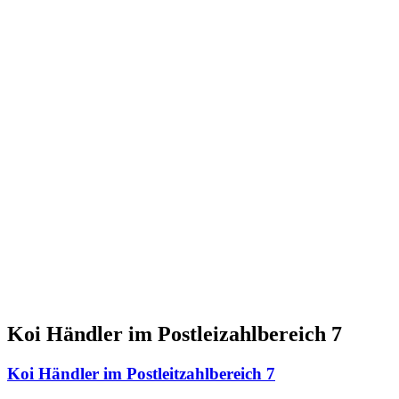
Koi Händler im Postleizahlbereich 7
Koi Händler im Postleitzahlbereich 7