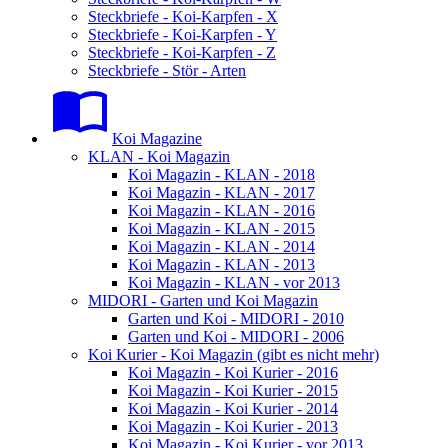
Steckbriefe - Koi-Karpfen - X
Steckbriefe - Koi-Karpfen - Y
Steckbriefe - Koi-Karpfen - Z
Steckbriefe - Stör - Arten
Koi Magazine
KLAN - Koi Magazin
Koi Magazin - KLAN - 2018
Koi Magazin - KLAN - 2017
Koi Magazin - KLAN - 2016
Koi Magazin - KLAN - 2015
Koi Magazin - KLAN - 2014
Koi Magazin - KLAN - 2013
Koi Magazin - KLAN - vor 2013
MIDORI - Garten und Koi Magazin
Garten und Koi - MIDORI - 2010
Garten und Koi - MIDORI - 2006
Koi Kurier - Koi Magazin (gibt es nicht mehr)
Koi Magazin - Koi Kurier - 2016
Koi Magazin - Koi Kurier - 2015
Koi Magazin - Koi Kurier - 2014
Koi Magazin - Koi Kurier - 2013
Koi Magazin - Koi Kurier - vor 2013