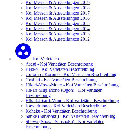
Koi Messen & Ausstellungen 2019
Koi Messen & Ausstellungen 2018
Koi Messen & Ausstellungen 2017
Koi Messen & Ausstellungen 2016
Koi Messen & Ausstellungen 2015
Koi Messen & Ausstellungen 2014
Koi Messen & Ausstellungen 2013
Koi Messen & Ausstellungen 2012
Koi Varietäten
Asagi - Koi Varietäten Beschreibung
Bekko - Koi Varietäten Beschreibung
Goromo / Koromo - Koi Varietäten Beschreibung
Goshiki - Koi Varietäten Beschreibung
Hikari-Moyo-Mono - Koi Varietäten Beschreibung
Hikari-Muji-Mono (Ogon) - Koi Varitäten
Beschreibung
Hikari-Utsuri-Mono - Koi Varietäten Beschreibung
Kawarimono - Koi Varietäten Beschreibung
Kohaku - Koi Varietäten Beschreibung
Sanke (Sanshoku) - Koi Varietäten Beschreibung
Showa (Showa Sanshoku) - Koi Varietäten
Beschreibung