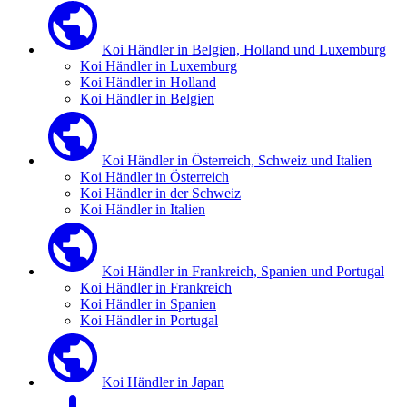
Koi Händler in Belgien, Holland und Luxemburg
Koi Händler in Luxemburg
Koi Händler in Holland
Koi Händler in Belgien
Koi Händler in Österreich, Schweiz und Italien
Koi Händler in Österreich
Koi Händler in der Schweiz
Koi Händler in Italien
Koi Händler in Frankreich, Spanien und Portugal
Koi Händler in Frankreich
Koi Händler in Spanien
Koi Händler in Portugal
Koi Händler in Japan