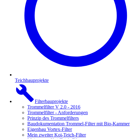
Teichbauprojekte
Filterbauprojekte
Trommelfilter V 2.0 - 2016
Trommelfilter - Anforderungen
Prinzip des Trommelfilters
Baudokumentation Trommel-Filter mit Bio-Kammer
Eigenbau Vortex-Filter
Mein zweiter Koi-Teich-Filter