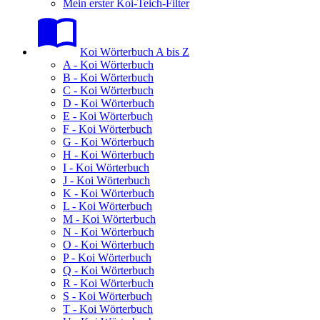
Mein erster Koi-Teich-Filter
Koi Wörterbuch A bis Z
A - Koi Wörterbuch
B - Koi Wörterbuch
C - Koi Wörterbuch
D - Koi Wörterbuch
E - Koi Wörterbuch
F - Koi Wörterbuch
G - Koi Wörterbuch
H - Koi Wörterbuch
I - Koi Wörterbuch
J - Koi Wörterbuch
K - Koi Wörterbuch
L - Koi Wörterbuch
M - Koi Wörterbuch
N - Koi Wörterbuch
O - Koi Wörterbuch
P - Koi Wörterbuch
Q - Koi Wörterbuch
R - Koi Wörterbuch
S - Koi Wörterbuch
T - Koi Wörterbuch