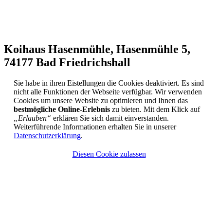
Koihaus Hasenmühle, Hasenmühle 5,
74177 Bad Friedrichshall
Sie habe in ihren Eistellungen die Cookies deaktiviert. Es sind
nicht alle Funktionen der Webseite verfügbar. Wir verwenden
Cookies um unsere Website zu optimieren und Ihnen das
bestmögliche Online-Erlebnis
zu bieten. Mit dem Klick auf
„Erlauben“
erklären Sie sich damit einverstanden.
Weiterführende Informationen erhalten Sie in unserer
Datenschutzerklärung
.
Diesen Cookie zulassen