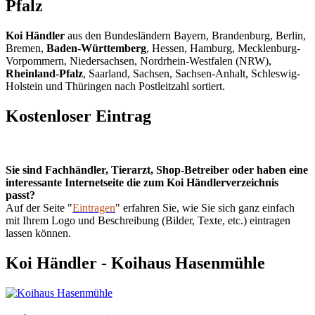
Pfalz
Koi Händler
aus den Bundesländern Bayern, Brandenburg, Berlin,
Bremen,
Baden-Württemberg
, Hessen, Hamburg, Mecklenburg-
Vorpommern, Niedersachsen, Nordrhein-Westfalen (NRW),
Rheinland-Pfalz
, Saarland, Sachsen, Sachsen-Anhalt, Schleswig-
Holstein und Thüringen nach Postleitzahl sortiert.
Kostenloser Eintrag
Sie sind Fachhändler, Tierarzt, Shop-Betreiber oder haben eine
interessante Internetseite die zum Koi Händlerverzeichnis
passt?
Auf der Seite "
Eintragen
" erfahren Sie, wie Sie sich ganz einfach
mit Ihrem Logo und Beschreibung (Bilder, Texte, etc.) eintragen
lassen können.
Koi Händler - Koihaus Hasenmühle