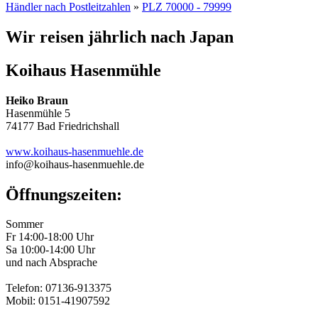
Händler nach Postleitzahlen
»
PLZ 70000 - 79999
Wir reisen jährlich nach Japan
Koihaus Hasenmühle
Heiko Braun
Hasenmühle 5
74177 Bad Friedrichshall
www.koihaus-hasenmuehle.de
info@koihaus-hasenmuehle.de
Öffnungszeiten:
Sommer
Fr 14:00-18:00 Uhr
Sa 10:00-14:00 Uhr
und nach Absprache
Telefon: 07136-913375
Mobil: 0151-41907592