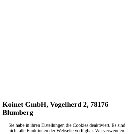
Koinet GmbH, Vogelherd 2, 78176
Blumberg
Sie habe in ihren Eistellungen die Cookies deaktiviert. Es sind
nicht alle Funktionen der Webseite verfügbar. Wir verwenden