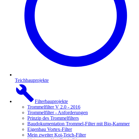
Teichbauprojekte
Filterbauprojekte
Trommelfilter V 2.0 - 2016
Trommelfilter - Anforderungen
Prinzip des Trommelfilters
Baudokumentation Trommel-Filter mit Bio-Kammer
Eigenbau Vortex-Filter
Mein zweiter Koi-Teich-Filter