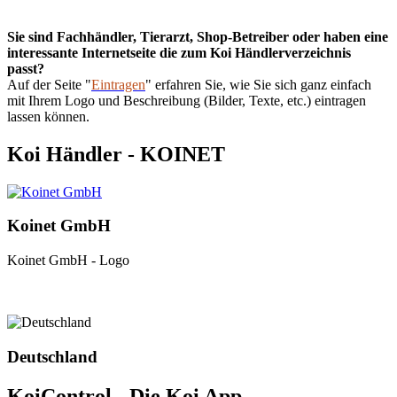
Sie sind Fachhändler, Tierarzt, Shop-Betreiber oder haben eine
interessante Internetseite die zum Koi Händlerverzeichnis
passt?
Auf der Seite "
Eintragen
" erfahren Sie, wie Sie sich ganz einfach
mit Ihrem Logo und Beschreibung (Bilder, Texte, etc.) eintragen
lassen können.
Koi Händler - KOINET
Koinet GmbH
Koinet GmbH - Logo
Deutschland
KoiControl - Die Koi App