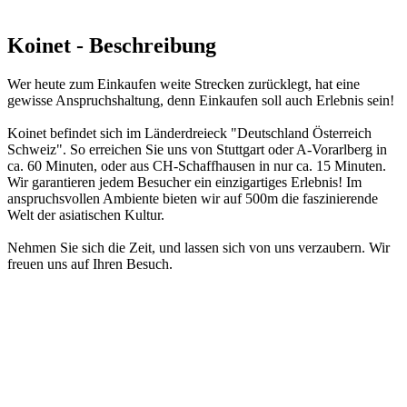
Koinet - Beschreibung
Wer heute zum Einkaufen weite Strecken zurücklegt, hat eine
gewisse Anspruchshaltung, denn Einkaufen soll auch Erlebnis sein!
Koinet befindet sich im Länderdreieck "Deutschland Österreich
Schweiz". So erreichen Sie uns von Stuttgart oder A-Vorarlberg in
ca. 60 Minuten, oder aus CH-Schaffhausen in nur ca. 15 Minuten.
Wir garantieren jedem Besucher ein einzigartiges Erlebnis! Im
anspruchsvollen Ambiente bieten wir auf 500m die faszinierende
Welt der asiatischen Kultur.
Nehmen Sie sich die Zeit, und lassen sich von uns verzaubern. Wir
freuen uns auf Ihren Besuch.