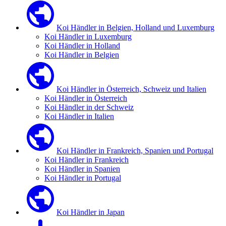
Koi Händler in Belgien, Holland und Luxemburg
Koi Händler in Luxemburg
Koi Händler in Holland
Koi Händler in Belgien
Koi Händler in Österreich, Schweiz und Italien
Koi Händler in Österreich
Koi Händler in der Schweiz
Koi Händler in Italien
Koi Händler in Frankreich, Spanien und Portugal
Koi Händler in Frankreich
Koi Händler in Spanien
Koi Händler in Portugal
Koi Händler in Japan