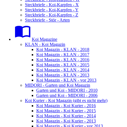
Steckbriefe - Koi-Karpfen - X
Steckbriefe - Koi-Karpfen - Y
Steckbriefe - Koi-Karpfen - Z
Steckbriefe - Stör - Arten
Koi Magazine
KLAN - Koi Magazin
Koi Magazin - KLAN - 2018
Koi Magazin - KLAN - 2017
Koi Magazin - KLAN - 2016
Koi Magazin - KLAN - 2015
Koi Magazin - KLAN - 2014
Koi Magazin - KLAN - 2013
Koi Magazin - KLAN - vor 2013
MIDORI - Garten und Koi Magazin
Garten und Koi - MIDORI - 2010
Garten und Koi - MIDORI - 2006
Koi Kurier - Koi Magazin (gibt es nicht mehr)
Koi Magazin - Koi Kurier - 2016
Koi Magazin - Koi Kurier - 2015
Koi Magazin - Koi Kurier - 2014
Koi Magazin - Koi Kurier - 2013
Koi Magazin - Koi Kurier - vor 2013