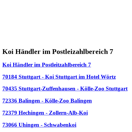
Koi Händler im Postleizahlbereich 7
Koi Händler im Postleitzahlbereich 7
70184 Stuttgart - Koi Stuttgart im Hotel Wörtz
70435 Stuttgart-Zuffenhausen - Kölle-Zoo Stuttgart
72336 Balingen - Kölle-Zoo Balingen
72379 Hechingen - Zollern-Alb-Koi
73066 Uhingen - Schwabenkoi