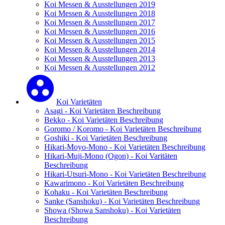
Koi Messen & Ausstellungen 2019
Koi Messen & Ausstellungen 2018
Koi Messen & Ausstellungen 2017
Koi Messen & Ausstellungen 2016
Koi Messen & Ausstellungen 2015
Koi Messen & Ausstellungen 2014
Koi Messen & Ausstellungen 2013
Koi Messen & Ausstellungen 2012
Koi Varietäten
Asagi - Koi Varietäten Beschreibung
Bekko - Koi Varietäten Beschreibung
Goromo / Koromo - Koi Varietäten Beschreibung
Goshiki - Koi Varietäten Beschreibung
Hikari-Moyo-Mono - Koi Varietäten Beschreibung
Hikari-Muji-Mono (Ogon) - Koi Varitäten
Beschreibung
Hikari-Utsuri-Mono - Koi Varietäten Beschreibung
Kawarimono - Koi Varietäten Beschreibung
Kohaku - Koi Varietäten Beschreibung
Sanke (Sanshoku) - Koi Varietäten Beschreibung
Showa (Showa Sanshoku) - Koi Varietäten
Beschreibung