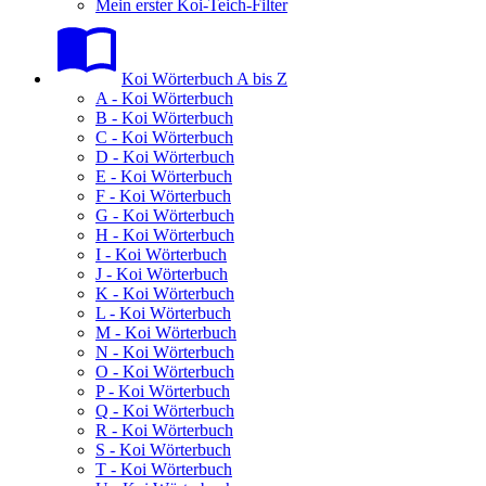
Mein erster Koi-Teich-Filter
Koi Wörterbuch A bis Z
A - Koi Wörterbuch
B - Koi Wörterbuch
C - Koi Wörterbuch
D - Koi Wörterbuch
E - Koi Wörterbuch
F - Koi Wörterbuch
G - Koi Wörterbuch
H - Koi Wörterbuch
I - Koi Wörterbuch
J - Koi Wörterbuch
K - Koi Wörterbuch
L - Koi Wörterbuch
M - Koi Wörterbuch
N - Koi Wörterbuch
O - Koi Wörterbuch
P - Koi Wörterbuch
Q - Koi Wörterbuch
R - Koi Wörterbuch
S - Koi Wörterbuch
T - Koi Wörterbuch