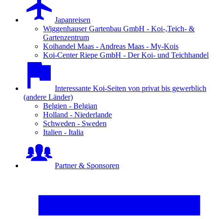
Japanreisen
Wiggenhauser Gartenbau GmbH - Koi-,Teich- &
Gartenzentrum
Koihandel Maas - Andreas Maas - My-Kois
Koi-Center Riepe GmbH - Der Koi- und Teichhandel
Interessante Koi-Seiten von privat bis gewerblich
(andere Länder)
Belgien - Belgian
Holland - Niederlande
Schweden - Sweden
Italien - Italia
Partner & Sponsoren