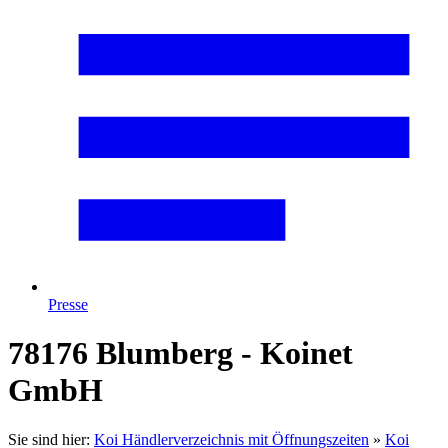
Presse
78176 Blumberg - Koinet
GmbH
Sie sind hier:
Koi Händlerverzeichnis mit Öffnungszeiten
»
Koi