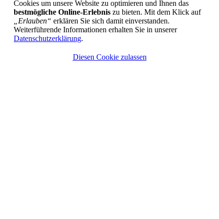
Cookies um unsere Website zu optimieren und Ihnen das
bestmögliche Online-Erlebnis
zu bieten. Mit dem Klick auf
„Erlauben“
erklären Sie sich damit einverstanden.
Weiterführende Informationen erhalten Sie in unserer
Datenschutzerklärung
.
Diesen Cookie zulassen