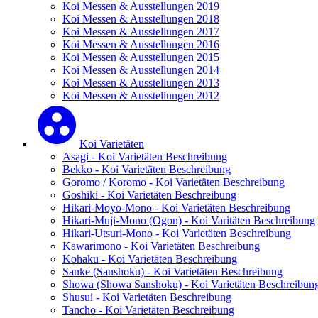
Koi Messen & Ausstellungen 2019
Koi Messen & Ausstellungen 2018
Koi Messen & Ausstellungen 2017
Koi Messen & Ausstellungen 2016
Koi Messen & Ausstellungen 2015
Koi Messen & Ausstellungen 2014
Koi Messen & Ausstellungen 2013
Koi Messen & Ausstellungen 2012
Koi Varietäten
Asagi - Koi Varietäten Beschreibung
Bekko - Koi Varietäten Beschreibung
Goromo / Koromo - Koi Varietäten Beschreibung
Goshiki - Koi Varietäten Beschreibung
Hikari-Moyo-Mono - Koi Varietäten Beschreibung
Hikari-Muji-Mono (Ogon) - Koi Varitäten Beschreibung
Hikari-Utsuri-Mono - Koi Varietäten Beschreibung
Kawarimono - Koi Varietäten Beschreibung
Kohaku - Koi Varietäten Beschreibung
Sanke (Sanshoku) - Koi Varietäten Beschreibung
Showa (Showa Sanshoku) - Koi Varietäten Beschreibun
Shusui - Koi Varietäten Beschreibung
Tancho - Koi Varietäten Beschreibung