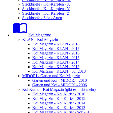
Steckbriefe - Koi-Karpfen - X
Steckbriefe - Koi-Karpfen - Y
Steckbriefe - Koi-Karpfen - Z
Steckbriefe - Stör - Arten
Koi Magazine
KLAN - Koi Magazin
Koi Magazin - KLAN - 2018
Koi Magazin - KLAN - 2017
Koi Magazin - KLAN - 2016
Koi Magazin - KLAN - 2015
Koi Magazin - KLAN - 2014
Koi Magazin - KLAN - 2013
Koi Magazin - KLAN - vor 2013
MIDORI - Garten und Koi Magazin
Garten und Koi - MIDORI - 2010
Garten und Koi - MIDORI - 2006
Koi Kurier - Koi Magazin (gibt es nicht mehr)
Koi Magazin - Koi Kurier - 2016
Koi Magazin - Koi Kurier - 2015
Koi Magazin - Koi Kurier - 2014
Koi Magazin - Koi Kurier - 2013
Koi Magazin - Koi Kurier - vor 2013