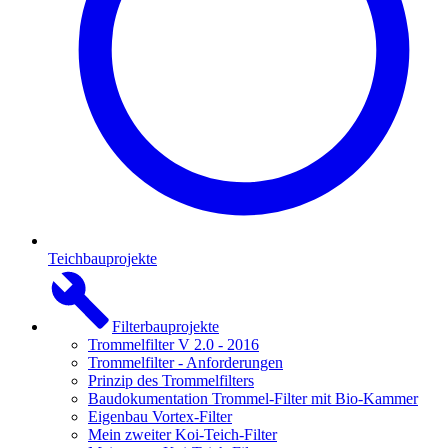
Teichbauprojekte
Filterbauprojekte
Trommelfilter V 2.0 - 2016
Trommelfilter - Anforderungen
Prinzip des Trommelfilters
Baudokumentation Trommel-Filter mit Bio-Kammer
Eigenbau Vortex-Filter
Mein zweiter Koi-Teich-Filter