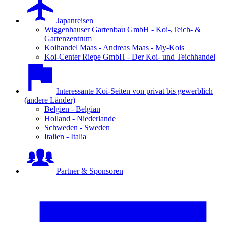
Japanreisen
Wiggenhauser Gartenbau GmbH - Koi-,Teich- &
Gartenzentrum
Koihandel Maas - Andreas Maas - My-Kois
Koi-Center Riepe GmbH - Der Koi- und Teichhandel
Interessante Koi-Seiten von privat bis gewerblich
(andere Länder)
Belgien - Belgian
Holland - Niederlande
Schweden - Sweden
Italien - Italia
Partner & Sponsoren