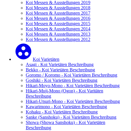
Koi Messen & Ausstellungen 2019
Koi Messen & Ausstellungen 2018
Koi Messen & Ausstellungen 2017
Koi Messen & Ausstellungen 2016
Koi Messen & Ausstellungen 2015
Koi Messen & Ausstellungen 2014
Koi Messen & Ausstellungen 2013
Koi Messen & Ausstellungen 2012
Koi Varietäten
Asagi - Koi Varietäten Beschreibung
Bekko - Koi Varietäten Beschreibung
Goromo / Koromo - Koi Varietäten Beschreibung
Goshiki - Koi Varietäten Beschreibung
Hikari-Moyo-Mono - Koi Varietäten Beschreibung
Hikari-Muji-Mono (Ogon) - Koi Varitäten
Beschreibung
Hikari-Utsuri-Mono - Koi Varietäten Beschreibung
Kawarimono - Koi Varietäten Beschreibung
Kohaku - Koi Varietäten Beschreibung
Sanke (Sanshoku) - Koi Varietäten Beschreibung
Showa (Showa Sanshoku) - Koi Varietäten
Beschreibung