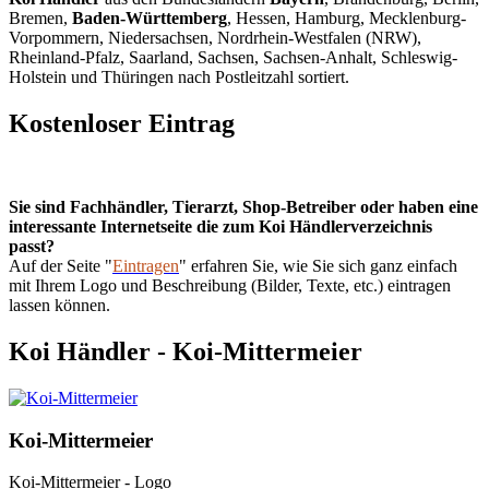
Bremen,
Baden-Württemberg
, Hessen, Hamburg, Mecklenburg-
Vorpommern, Niedersachsen, Nordrhein-Westfalen (NRW),
Rheinland-Pfalz, Saarland, Sachsen, Sachsen-Anhalt, Schleswig-
Holstein und Thüringen nach Postleitzahl sortiert.
Kostenloser Eintrag
Sie sind Fachhändler, Tierarzt, Shop-Betreiber oder haben eine
interessante Internetseite die zum Koi Händlerverzeichnis
passt?
Auf der Seite "
Eintragen
" erfahren Sie, wie Sie sich ganz einfach
mit Ihrem Logo und Beschreibung (Bilder, Texte, etc.) eintragen
lassen können.
Koi Händler - Koi-Mittermeier
Koi-Mittermeier
Koi-Mittermeier - Logo