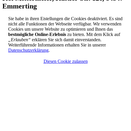
Emmerting
Sie habe in ihren Eistellungen die Cookies deaktiviert. Es sind
nicht alle Funktionen der Webseite verfügbar. Wir verwenden
Cookies um unsere Website zu optimieren und Ihnen das
bestmögliche Online-Erlebnis
zu bieten. Mit dem Klick auf
„Erlauben“
erklären Sie sich damit einverstanden.
Weiterführende Informationen erhalten Sie in unserer
Datenschutzerklärung
.
Diesen Cookie zulassen