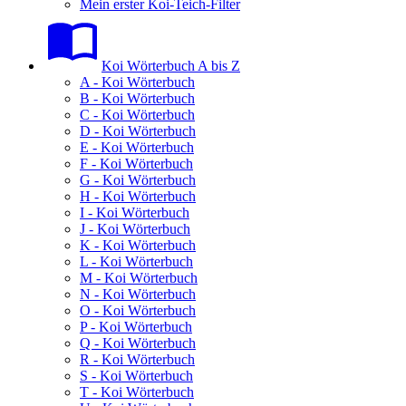
Mein erster Koi-Teich-Filter
Koi Wörterbuch A bis Z
A - Koi Wörterbuch
B - Koi Wörterbuch
C - Koi Wörterbuch
D - Koi Wörterbuch
E - Koi Wörterbuch
F - Koi Wörterbuch
G - Koi Wörterbuch
H - Koi Wörterbuch
I - Koi Wörterbuch
J - Koi Wörterbuch
K - Koi Wörterbuch
L - Koi Wörterbuch
M - Koi Wörterbuch
N - Koi Wörterbuch
O - Koi Wörterbuch
P - Koi Wörterbuch
Q - Koi Wörterbuch
R - Koi Wörterbuch
S - Koi Wörterbuch
T - Koi Wörterbuch