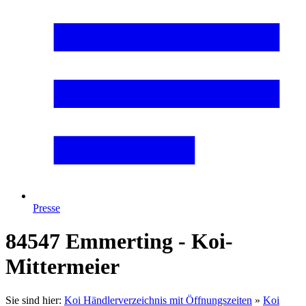
Presse
84547 Emmerting - Koi-
Mittermeier
Sie sind hier:
Koi Händlerverzeichnis mit Öffnungszeiten
»
Koi