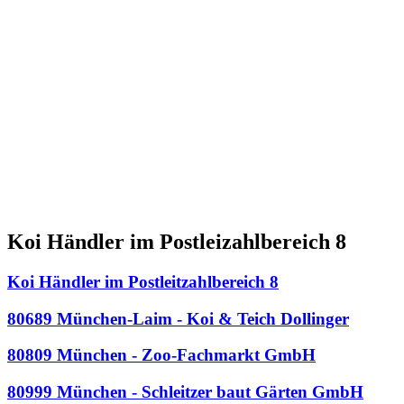
Koi Händler im Postleizahlbereich 8
Koi Händler im Postleitzahlbereich 8
80689 München-Laim - Koi & Teich Dollinger
80809 München - Zoo-Fachmarkt GmbH
80999 München - Schleitzer baut Gärten GmbH