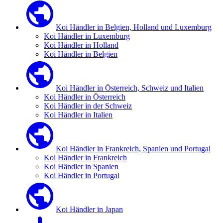
Koi Händler in Belgien, Holland und Luxemburg
Koi Händler in Luxemburg
Koi Händler in Holland
Koi Händler in Belgien
Koi Händler in Österreich, Schweiz und Italien
Koi Händler in Österreich
Koi Händler in der Schweiz
Koi Händler in Italien
Koi Händler in Frankreich, Spanien und Portugal
Koi Händler in Frankreich
Koi Händler in Spanien
Koi Händler in Portugal
Koi Händler in Japan