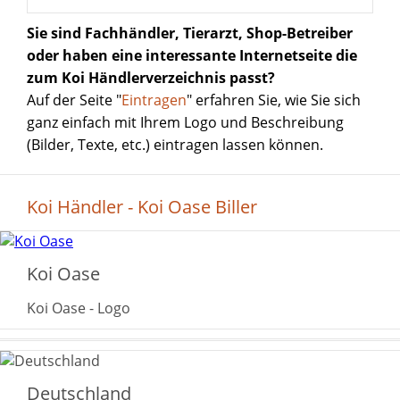
Sie sind Fachhändler, Tierarzt, Shop-Betreiber
oder haben eine interessante Internetseite die
zum Koi Händlerverzeichnis passt?
Auf der Seite "
Eintragen
" erfahren Sie, wie Sie sich
ganz einfach mit Ihrem Logo und Beschreibung
(Bilder, Texte, etc.) eintragen lassen können.
Koi Händler - Koi Oase Biller
Koi Oase
Koi Oase - Logo
Deutschland