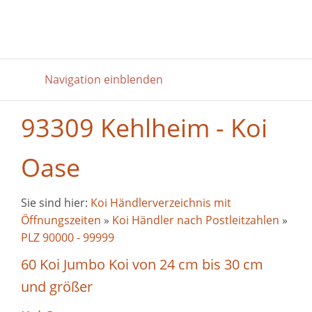
Navigation einblenden
93309 Kehlheim - Koi
Oase
Sie sind hier:
Koi Händlerverzeichnis mit
Öffnungszeiten
»
Koi Händler nach Postleitzahlen
»
PLZ 90000 - 99999
60 Koi Jumbo Koi von 24 cm bis 30 cm
und größer