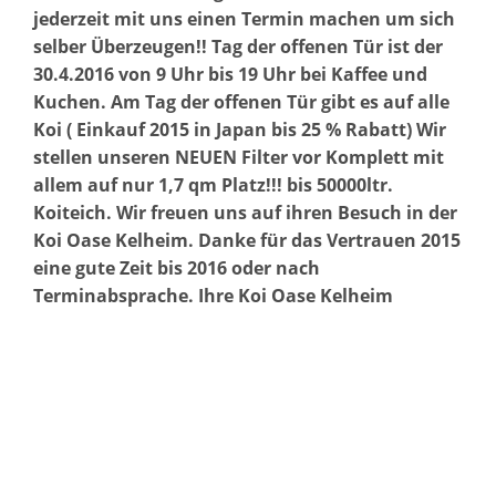
jederzeit mit uns einen Termin machen um sich
selber Überzeugen!! Tag der offenen Tür ist der
30.4.2016 von 9 Uhr bis 19 Uhr bei Kaffee und
Kuchen. Am Tag der offenen Tür gibt es auf alle
Koi ( Einkauf 2015 in Japan bis 25 % Rabatt) Wir
stellen unseren NEUEN Filter vor Komplett mit
allem auf nur 1,7 qm Platz!!! bis 50000ltr.
Koiteich. Wir freuen uns auf ihren Besuch in der
Koi Oase Kelheim. Danke für das Vertrauen 2015
eine gute Zeit bis 2016 oder nach
Terminabsprache. Ihre Koi Oase Kelheim