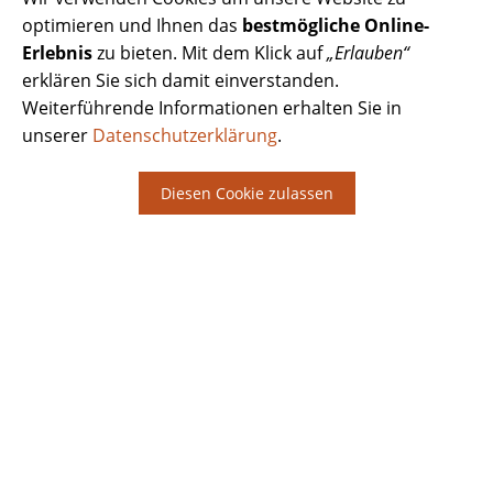
optimieren und Ihnen das
bestmögliche Online-
Erlebnis
zu bieten. Mit dem Klick auf
„Erlauben“
erklären Sie sich damit einverstanden.
Weiterführende Informationen erhalten Sie in
unserer
Datenschutzerklärung
.
Diesen Cookie zulassen