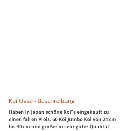
Koi Oase - Beschreibung
Haben in Japan schöne Koi"s eingekauft zu
einen fairen Preis. 60 Koi Jumbo Koi von 24 cm
bis 30 cm und größer in sehr guter Qualität,