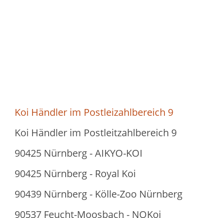
Koi Händler im Postleizahlbereich 9
Koi Händler im Postleitzahlbereich 9
90425 Nürnberg - AIKYO-KOI
90425 Nürnberg - Royal Koi
90439 Nürnberg - Kölle-Zoo Nürnberg
90537 Feucht-Moosbach - NOKoi