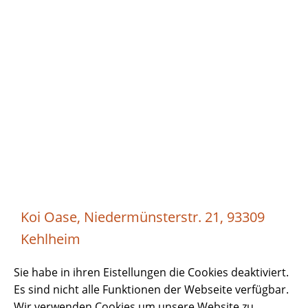
Koi Oase, Niedermünsterstr. 21, 93309
Kehlheim
Sie habe in ihren Eistellungen die Cookies deaktiviert.
Es sind nicht alle Funktionen der Webseite verfügbar.
Wir verwenden Cookies um unsere Website zu