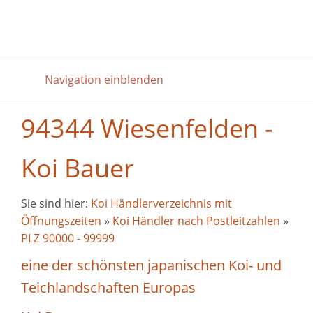
Navigation einblenden
94344 Wiesenfelden -
Koi Bauer
Sie sind hier:
Koi Händlerverzeichnis mit
Öffnungszeiten
»
Koi Händler nach Postleitzahlen
»
PLZ 90000 - 99999
eine der schönsten japanischen Koi- und
Teichlandschaften Europas