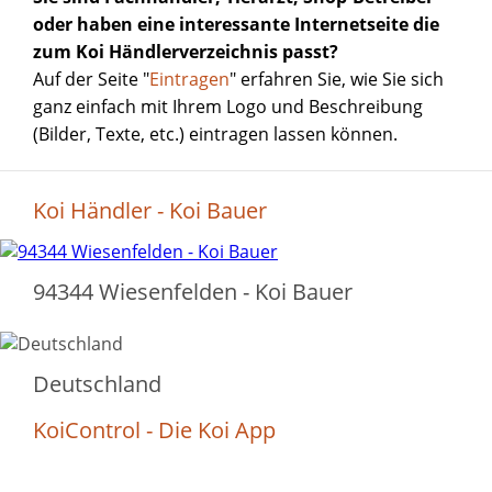
oder haben eine interessante Internetseite die
zum Koi Händlerverzeichnis passt?
Auf der Seite "
Eintragen
" erfahren Sie, wie Sie sich
ganz einfach mit Ihrem Logo und Beschreibung
(Bilder, Texte, etc.) eintragen lassen können.
Koi Händler - Koi Bauer
94344 Wiesenfelden - Koi Bauer
Deutschland
KoiControl - Die Koi App