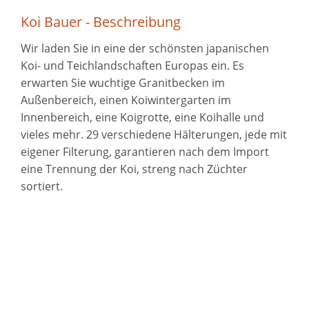
Koi Bauer - Beschreibung
Wir laden Sie in eine der schönsten japanischen
Koi- und Teichlandschaften Europas ein. Es
erwarten Sie wuchtige Granitbecken im
Außenbereich, einen Koiwintergarten im
Innenbereich, eine Koigrotte, eine Koihalle und
vieles mehr. 29 verschiedene Hälterungen, jede mit
eigener Filterung, garantieren nach dem Import
eine Trennung der Koi, streng nach Züchter
sortiert.