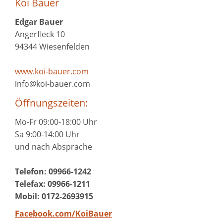
Koi Bauer
Edgar Bauer
Angerfleck 10
94344 Wiesenfelden
www.koi-bauer.com
info@koi-bauer.com
Öffnungszeiten:
Mo-Fr 09:00-18:00 Uhr
Sa 9:00-14:00 Uhr
und nach Absprache
Telefon: 09966-1242
Telefax: 09966-1211
Mobil: 0172-2693915
Facebook.com/KoiBauer