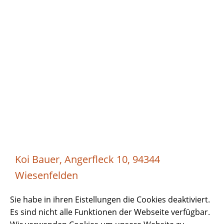
Koi Bauer, Angerfleck 10, 94344
Wiesenfelden
Sie habe in ihren Eistellungen die Cookies deaktiviert.
Es sind nicht alle Funktionen der Webseite verfügbar.