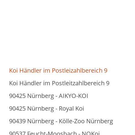
Koi Händler im Postleizahlbereich 9
Koi Händler im Postleitzahlbereich 9
90425 Nürnberg - AIKYO-KOI
90425 Nürnberg - Royal Koi
90439 Nürnberg - Kölle-Zoo Nürnberg
90537 Feucht-Moosbach - NOKoi